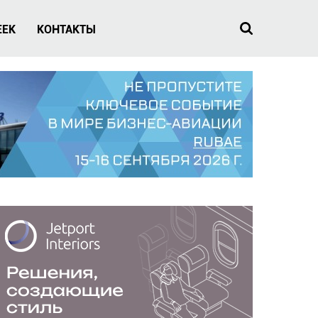
EEK
КОНТАКТЫ