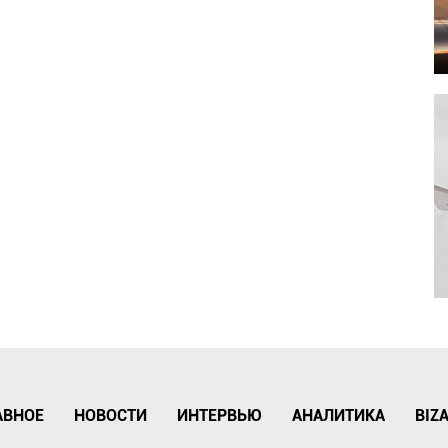
АВНОЕ
НОВОСТИ
ИНТЕРВЬЮ
АНАЛИТИКА
BIZ