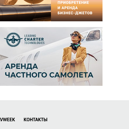
AVWEEK
КОНТАКТЫ