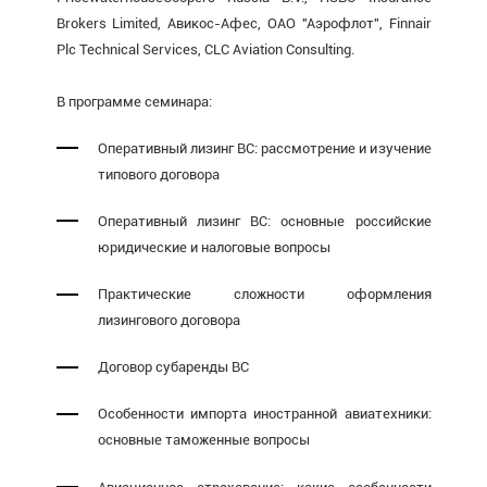
Brokers Limited, Авикос-Афес, ОАО "Аэрофлот", Finnair
Plc Technical Services, CLC Aviation Consulting.
В программе семинара:
Оперативный лизинг ВС: рассмотрение и изучение
типового договора
Оперативный лизинг ВС: основные российские
юридические и налоговые вопросы
Практические сложности оформления
лизингового договора
Договор субаренды ВС
Особенности импорта иностранной авиатехники:
основные таможенные вопросы