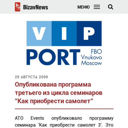
МЕНЮ
20 августа 2008
Опубликована программа
третьего из цикла семинаров
"Как приобрести самолет"
АТО Events опубликовало программу
семинара 'Как приобрести самолет 3'. Это