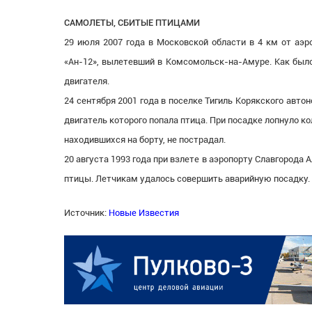
САМОЛЕТЫ, СБИТЫЕ ПТИЦАМИ
29 июля 2007 года в Московской области в 4 км от аэр
«Ан-12», вылетевший в Комсомольск-на-Амуре. Как было
двигателя.
24 сентября 2001 года в поселке Тигиль Корякского авт
двигатель которого попала птица. При посадке лопнуло ко
находившихся на борту, не пострадал.
20 августа 1993 года при взлете в аэропорту Славгорода 
птицы. Летчикам удалось совершить аварийную посадку. 
Источник:
Новые Известия