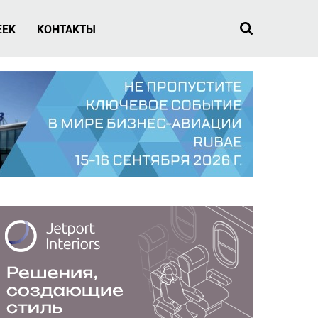
EEK
КОНТАКТЫ