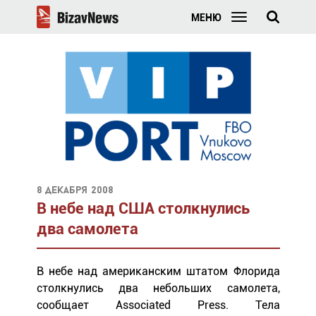
МЕНЮ
8 декабря 2008
В небе над США столкнулись
два самолета
В небе над американским штатом Флорида
столкнулись два небольших самолета,
сообщает Associated Press. Тела