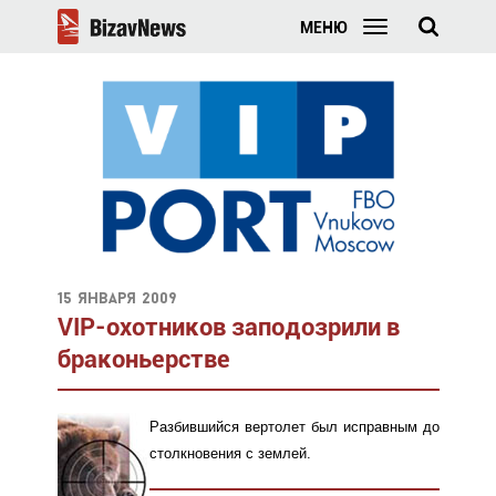
МЕНЮ
15 января 2009
VIP-охотников заподозрили в
браконьерстве
Разбившийся вертолет был исправным до
столкновения с землей.