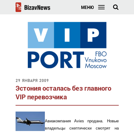
МЕНЮ
29 января 2009
Эстония осталась без главного
VIP перевозчика
Авиакомпания Avies продана. Новые
владельцы скептически смотрят на