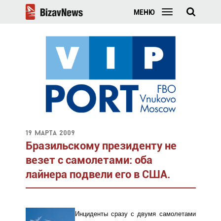
МЕНЮ
19 марта 2009
Бразильскому президенту не
везет с самолетами: оба
лайнера подвели его в США.
Инциденты сразу с двумя самолетами