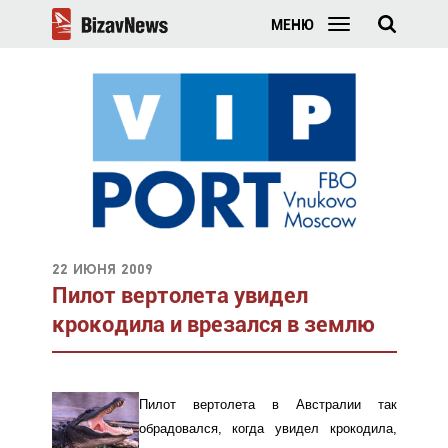
МЕНЮ
22 июня 2009
Пилот вертолета увидел
крокодила и врезался в землю
Пилот вертолета в Австралии так
обрадовался, когда увидел крокодила,