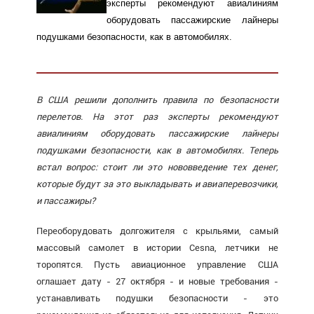
эксперты рекомендуют авиалиниям
оборудовать пассажирские лайнеры
подушками безопасности, как в автомобилях.
В США решили дополнить правила по безопасности
перелетов. На этот раз эксперты рекомендуют
авиалиниям оборудовать пассажирские лайнеры
подушками безопасности, как в автомобилях. Теперь
встал вопрос: стоит ли это нововведение тех денег,
которые будут за это выкладывать и авиаперевозчики,
и пассажиры?
Переоборудовать долгожителя с крыльями, самый
массовый самолет в истории Cesna, летчики не
торопятся. Пусть авиационное управление США
оглашает дату - 27 октября - и новые требования -
устанавливать подушки безопасности - это