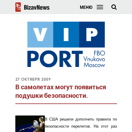
МЕНЮ
27 октября 2009
В самолетах могут появиться
подушки безопасности.
В США решили дополнить правила по
безопасности перелетов. На этот раз