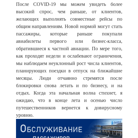
После COVID-19 мы можем увидеть более
высокий спрос, чем раньше, от клиентов,
желающих выполнять совместные рейсы по
общим направлениям. Новой нормой могут стать
пассажиры, которые раньше покупали
авиабилеты первого или бизнес-класса,
обратившиеся к частной авиации. По мере того,
как проходят недели и ослабевают ограничения,
мы наблюдаем неуклонный рост числа клиентов,
планирующих поездки в отпуск на ближайшие
месяцы. Люди отчаянно стремятся после
блокировки снова летать и по бизнесу, и на
отдых. Когда эта начальная волна стихнет, я
ожидаю, что в конце лета и осенью число
путешественников вернется к довирусному
уровню.