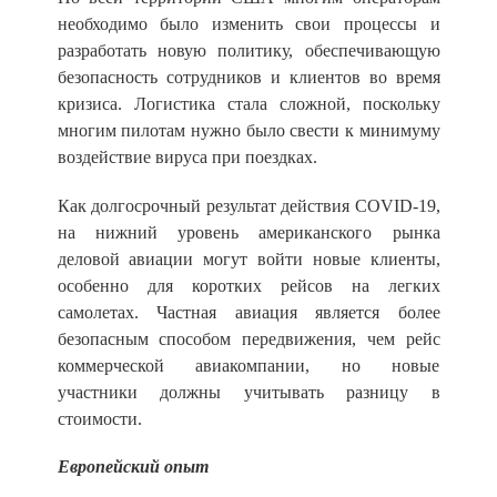
необходимо было изменить свои процессы и
разработать новую политику, обеспечивающую
безопасность сотрудников и клиентов во время
кризиса. Логистика стала сложной, поскольку
многим пилотам нужно было свести к минимуму
воздействие вируса при поездках.
Как долгосрочный результат действия COVID-19,
на нижний уровень американского рынка
деловой авиации могут войти новые клиенты,
особенно для коротких рейсов на легких
самолетах. Частная авиация является более
безопасным способом передвижения, чем рейс
коммерческой авиакомпании, но новые
участники должны учитывать разницу в
стоимости.
Европейский опыт