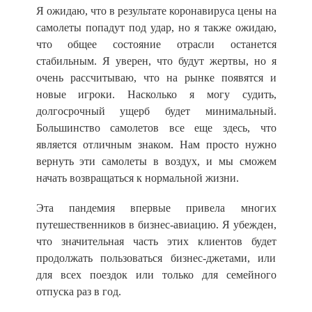
Я ожидаю, что в результате коронавируса цены на
самолеты попадут под удар, но я также ожидаю,
что общее состояние отрасли останется
стабильным. Я уверен, что будут жертвы, но я
очень рассчитываю, что на рынке появятся и
новые игроки. Насколько я могу судить,
долгосрочный ущерб будет минимальный.
Большинство самолетов все еще здесь, что
является отличным знаком. Нам просто нужно
вернуть эти самолеты в воздух, и мы сможем
начать возвращаться к нормальной жизни.
Эта пандемия впервые привела многих
путешественников в бизнес-авиацию. Я убежден,
что значительная часть этих клиентов будет
продолжать пользоваться бизнес-джетами, или
для всех поездок или только для семейного
отпуска раз в год.