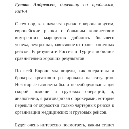
Густав Андреасен
, директор по продажам,
EMEA
С тех пор, как начался кризис с коронавирусом,
европейские рынки с большим количеством
внутренних маршрутов добились большего
успеха, чем рынки, зависящие от трансграничных
рейсов. В результате Россия и Турция добились
сравнительно хороших результатов.
По всей Европе мы видели, как операторы и
брокеры креативно реагировали на ситуацию.
Некоторые самолеты были переоборудованы для
скорой помощи и грузовых операций, и,
аналогично, я разговаривал с брокерами, которые
перешли от обработки только чартерных рейсов к
организации медицинских и грузовых рейсов.
Будет очень интересно посмотреть, каким станет