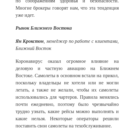
по соображениям здоровья и безопасности.
Многие брокеры говорят нам, что эта тенденция
уже идет.
Рынок Ближнего Востока
Ян Крокстон
, менеджер по работе с клиентами,
Ближний Восток
Коронавирус оказал огромное влияние на
деловую и частную авиацию на Ближнем
Востоке. Самолеты в основном встали на прикол,
поскольку владельцы не хотели или не могли
летать, а также не желали, чтобы их самолеты
использовались для чартеров. Правила менялись
почти ежедневно, поэтому было чрезвычайно
трудно узнать, какие рейсы можно выполнять и
какие нельзя. Некоторые операторы решили
поставить свои самолеты на техобслуживание.