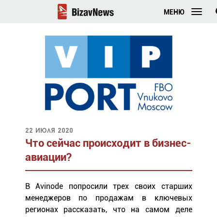
МЕНЮ
22 июля 2020
Что сейчас происходит в бизнес-
авиации?
В Avinode попросили трех своих старших
менеджеров по продажам в ключевых
регионах рассказать, что на самом деле