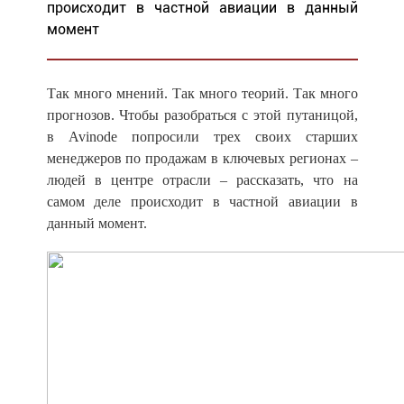
происходит в частной авиации в данный
момент
Так много мнений. Так много теорий. Так много
прогнозов. Чтобы разобраться с этой путаницой,
в
Avinode
попросили трех своих старших
менеджеров по продажам в ключевых регионах –
людей в центре отрасли – рассказать, что на
самом деле происходит в частной авиации в
данный момент.