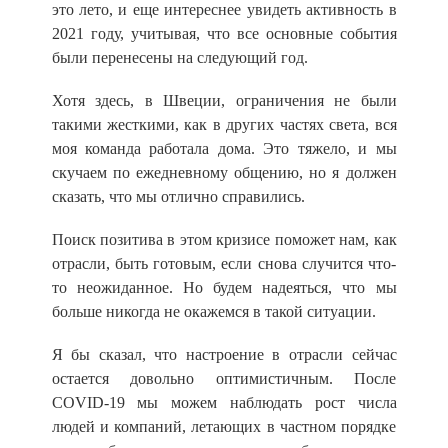
это лето, и еще интереснее увидеть активность в
2021 году, учитывая, что все основные события
были перенесены на следующий год.
Хотя здесь, в Швеции, ограничения не были
такими жесткими, как в других частях света, вся
моя команда работала дома. Это тяжело, и мы
скучаем по ежедневному общению, но я должен
сказать, что мы отлично справились.
Поиск позитива в этом кризисе поможет нам, как
отрасли, быть готовым, если снова случится что-
то неожиданное. Но будем надеяться, что мы
больше никогда не окажемся в такой ситуации.
Я бы сказал, что настроение в отрасли сейчас
остается довольно оптимистичным. После
COVID-19 мы можем наблюдать рост числа
людей и компаний, летающих в частном порядке