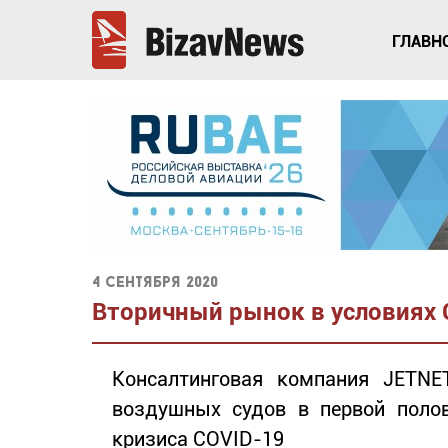
ГЛАВН
4 сентября 2020
Вторичный рынок в условиях 
Консалтинговая компания JETNE
воздушных судов в первой полов
кризиса COVID-19