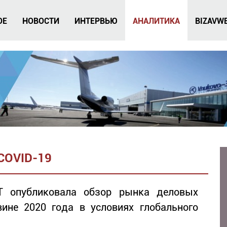
ОЕ
НОВОСТИ
ИНТЕРВЬЮ
АНАЛИТИКА
BIZAVW
COVID-19
T опубликовала обзор рынка деловых
ине 2020 года в условиях глобального