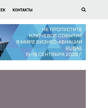
EEK
КОНТАКТЫ