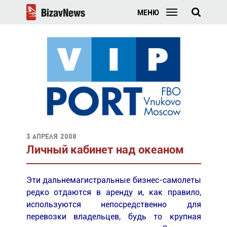
МЕНЮ
3 апреля 2008
Личный кабинет над океаном
Эти дальнемагистральные бизнес-самолеты
редко отдаются в аренду и, как правило,
используются непосредственно для
перевозки владельцев, будь то крупная