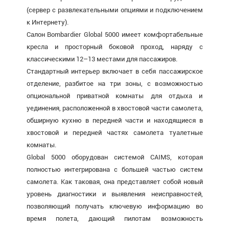
(сервер с развлекательными опциями и подключением
к Интернету).
Салон Bombardier Global 5000 имеет комфортабельные
кресла и просторный боковой проход, наряду с
классическими 12–13 местами для пассажиров.
Стандартный интерьер включает в себя пассажирское
отделение, разбитое на три зоны, с возможностью
опциональной приватной комнаты для отдыха и
уединения, расположенной в хвостовой части самолета,
обширную кухню в передней части и находящиеся в
хвостовой и передней частях самолета туалетные
комнаты.
Global 5000 оборудован системой CAIMS, которая
полностью интегрирована с большей частью систем
самолета. Как таковая, она представляет собой новый
уровень диагностики и выявления неисправностей,
позволяющий получать ключевую информацию во
время полета, дающий пилотам возможность