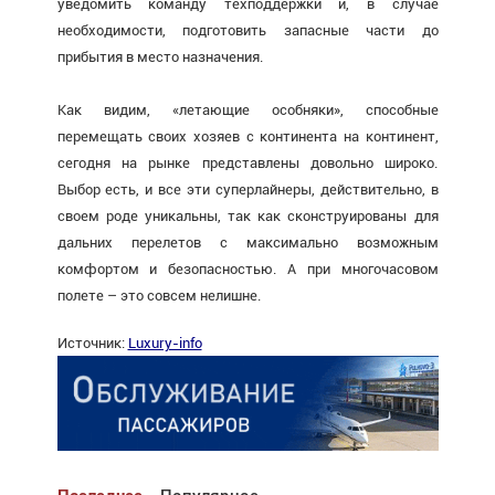
уведомить команду техподдержки и, в случае
необходимости, подготовить запасные части до
прибытия в место назначения.
Как видим, «летающие особняки», способные
перемещать своих хозяев с континента на континент,
сегодня на рынке представлены довольно широко.
Выбор есть, и все эти суперлайнеры, действительно, в
своем роде уникальны, так как сконструированы для
дальних перелетов с максимально возможным
комфортом и безопасностью. А при многочасовом
полете – это совсем нелишне.
Источник:
Luxury-info