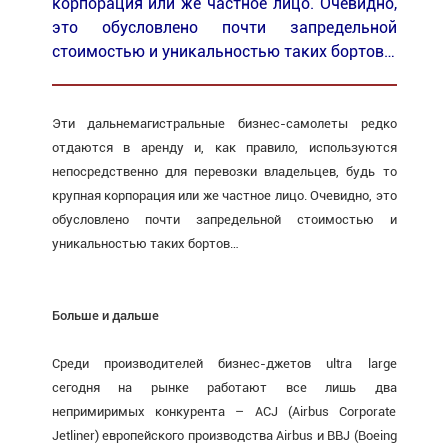
корпорация или же частное лицо. Очевидно,
это обусловлено почти запредельной
стоимостью и уникальностью таких бортов…
Эти дальнемагистральные бизнес-самолеты редко
отдаются в аренду и, как правило, используются
непосредственно для перевозки владельцев, будь то
крупная корпорация или же частное лицо. Очевидно, это
обусловлено почти запредельной стоимостью и
уникальностью таких бортов…
Больше и дальше
Среди производителей бизнес-джетов ultra large
сегодня на рынке работают все лишь два
непримиримых конкурента – ACJ (Airbus Corporate
Jetliner) европейского производства Airbus и BBJ (Boeing