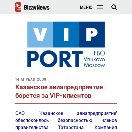
МЕНЮ
14 апреля 2008
Казанское авиапредприятие
борется за VIP-клиентов
ОАО 'Казанское авиапредприятие'
обеспокоилось безопасностью членов
правительства Татарстана. Компания