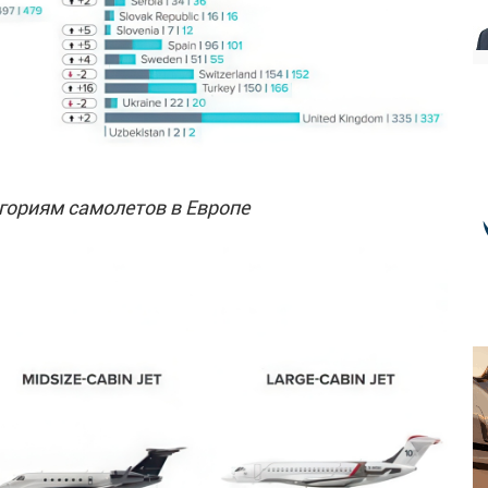
гориям самолетов в Европе