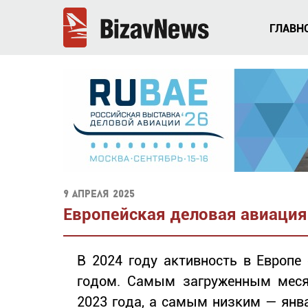
ГЛАВН
9 апреля 2025
Европейская деловая авиация
В 2024 году активность в Европе
годом. Самым загруженным меся
2023 года, а самым низким — янв