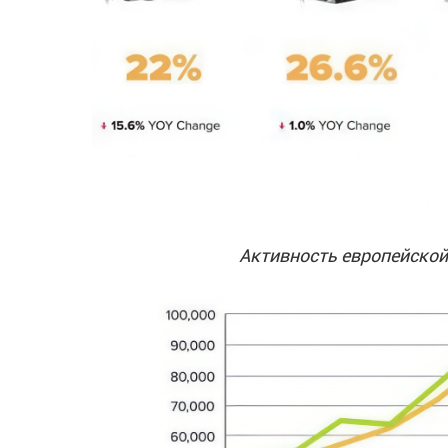
Активность европейской