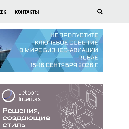
EEK
КОНТАКТЫ