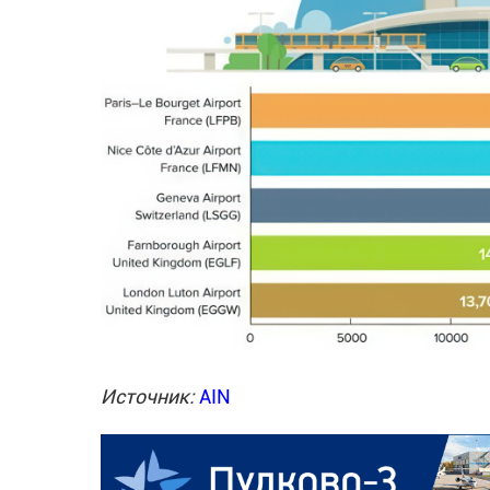
Источник:
AIN