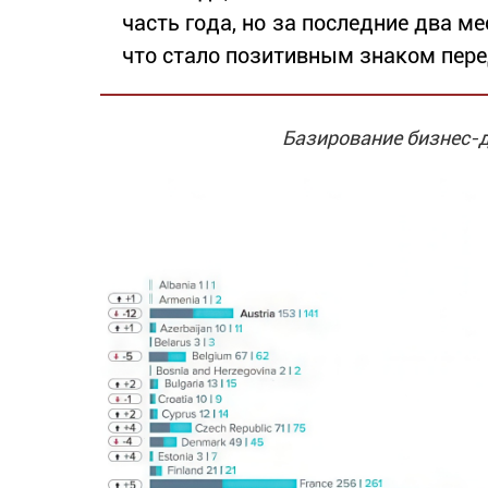
часть года, но за последние два м
что стало позитивным знаком пере
Базирование бизнес-д