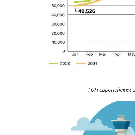
ТОП европейских а