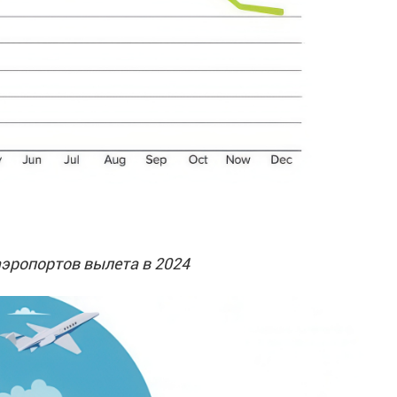
эропортов вылета в 2024