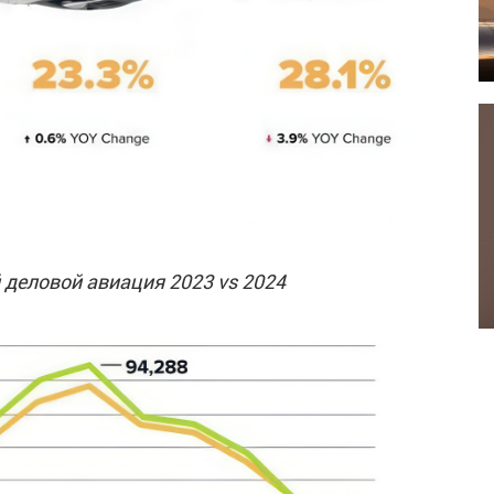
 деловой авиация 2023 vs 2024