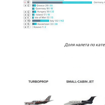
Доля налета по кате