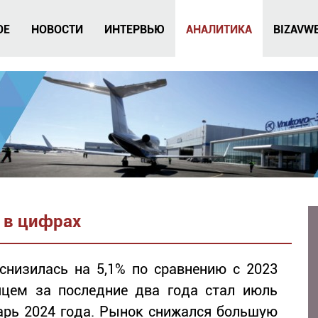
ОЕ
НОВОСТИ
ИНТЕРВЬЮ
АНАЛИТИКА
BIZAVW
 в цифрах
 снизилась на 5,1% по сравнению с 2023
цем за последние два года стал июль
арь 2024 года. Рынок снижался большую