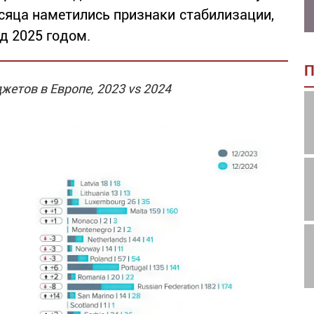
есяца наметились признаки стабилизации,
д 2025 годом.
П
жетов в Европе, 2023 vs 2024