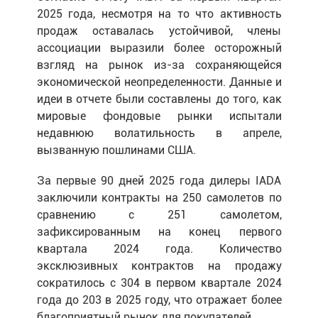
2025 года, несмотря на то что активность
продаж оставалась устойчивой, члены
ассоциации выразили более осторожный
взгляд на рынок из-за сохраняющейся
экономической неопределенности. Данные и
идеи в отчете были составлены до того, как
мировые фондовые рынки испытали
недавнюю волатильность в апреле,
вызванную пошлинами США.
За первые 90 дней 2025 года дилеры IADA
заключили контракты на 250 самолетов по
сравнению с 251 самолетом,
зафиксированным на конец первого
квартала 2024 года. Количество
эксклюзивных контрактов на продажу
сократилось с 304 в первом квартале 2024
года до 203 в 2025 году, что отражает более
благоприятный рынок для покупателей.