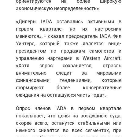
ориентируются на более широкую
экономическую неопределенность».
«Дилеры IADA оставались активными в
первом квартале, но их настроения
меняются», - сказал председатель IADA Фил
Уинтерс, который также является вице-
президентом по продажам самолетов и
управлению чартерами в Western Aircraft.
«Хотя спрос сохраняется, отрасль
внимательно следит за мировыми
финансовыми тенденциями, которые
формируют более консервативные
ожидания на оставшуюся часть года».
Опрос членов IADA в первом квартале
показывает, что цены на воздушные суда,
скорее всего, останутся стабильными или
немного снизятся во всех сегментах, при