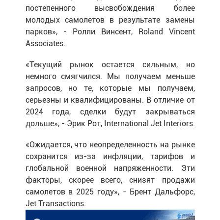
постепенного высвобождения более
молодых самолетов в результате замены
парков», - Ролли Винсент, Roland Vincent
Associates.
«Текущий рынок остается сильным, но
немного смягчился. Мы получаем меньше
запросов, но те, которые мы получаем,
серьезны и квалифицированы. В отличие от
2024 года, сделки будут закрываться
дольше», - Эрик Рот, International Jet Interiors.
«Ожидается, что неопределенность на рынке
сохранится из-за инфляции, тарифов и
глобальной военной напряженности. Эти
факторы, скорее всего, снизят продажи
самолетов в 2025 году», - Брент Дальфорс,
Jet Transactions.