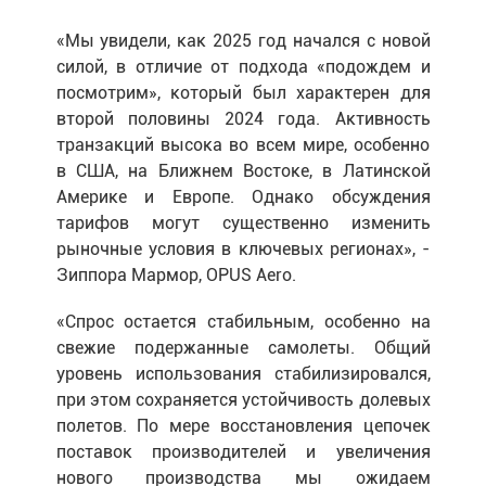
«Мы увидели, как 2025 год начался с новой
силой, в отличие от подхода «подождем и
посмотрим», который был характерен для
второй половины 2024 года. Активность
транзакций высока во всем мире, особенно
в США, на Ближнем Востоке, в Латинской
Америке и Европе. Однако обсуждения
тарифов могут существенно изменить
рыночные условия в ключевых регионах», -
Зиппора Мармор, OPUS Aero.
«Спрос остается стабильным, особенно на
свежие подержанные самолеты. Общий
уровень использования стабилизировался,
при этом сохраняется устойчивость долевых
полетов. По мере восстановления цепочек
поставок производителей и увеличения
нового производства мы ожидаем