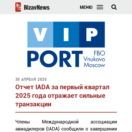
МЕНЮ
30 апреля 2025
Отчет IADA за первый квартал
2025 года отражает сильные
транзакции
Члены Международной ассоциации
авиадилеров (IADA) сообщили о завершении