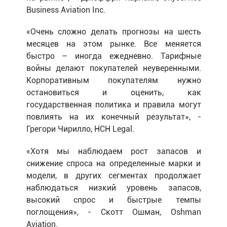
Business Aviation Inc.
«Очень сложно делать прогнозы на шесть
месяцев на этом рынке. Все меняется
быстро – иногда ежедневно. Тарифные
войны делают покупателей неуверенными.
Корпоративным покупателям нужно
остановиться и оценить, как
государственная политика и правила могут
повлиять на их конечный результат», -
Грегори Чирилло, HCH Legal.
«Хотя мы наблюдаем рост запасов и
снижение спроса на определенные марки и
модели, в других сегментах продолжает
наблюдаться низкий уровень запасов,
высокий спрос и быстрые темпы
поглощения», - Скотт Ошман, Oshman
Aviation.