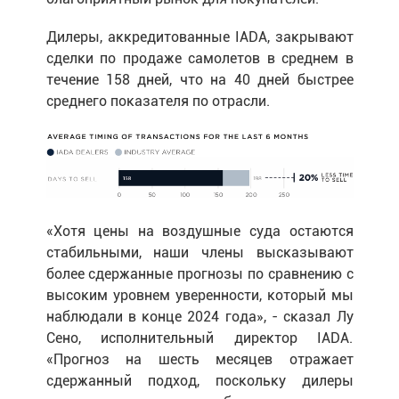
Дилеры, аккредитованные IADA, закрывают
сделки по продаже самолетов в среднем в
течение 158 дней, что на 40 дней быстрее
среднего показателя по отрасли.
«Хотя цены на воздушные суда остаются
стабильными, наши члены высказывают
более сдержанные прогнозы по сравнению с
высоким уровнем уверенности, который мы
наблюдали в конце 2024 года», - сказал Лу
Сено, исполнительный директор IADA.
«Прогноз на шесть месяцев отражает
сдержанный подход, поскольку дилеры