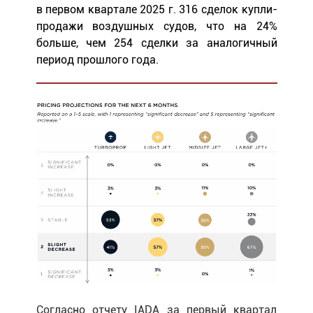
в первом квартале 2025 г. 316 сделок купли-
продажи воздушных судов, что на 24%
больше, чем 254 сделки за аналогичный
период прошлого года.
Согласно отчету IADA за первый квартал