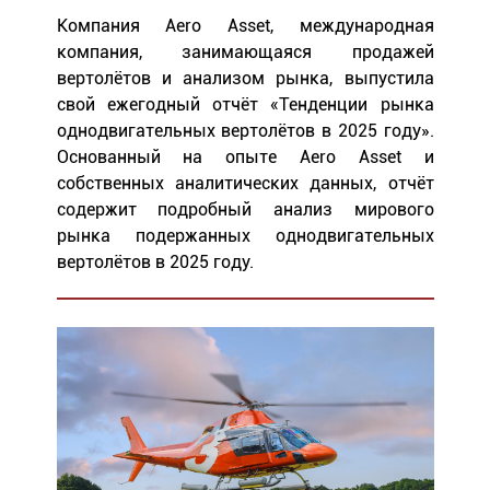
Компания Aero Asset, международная
компания, занимающаяся продажей
вертолётов и анализом рынка, выпустила
свой ежегодный отчёт «Тенденции рынка
однодвигательных вертолётов в 2025 году».
Основанный на опыте Aero Asset и
собственных аналитических данных, отчёт
содержит подробный анализ мирового
рынка подержанных однодвигательных
вертолётов в 2025 году.