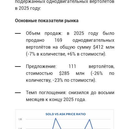
подержанных однодвигательных вертолётов
в 2025 году:
Основные показатели рынка
Объем продаж: в 2025 году было
продано 169 однодвигательных
вертолётов на общую сумму $412 млн
(-7% в количестве, +6% в стоимости).
Предложение: 111 вертолётов,
стоимостью $285 млн (-26% по
количеству, -23% по стоимости).
Темп поглощения: снизился до восьми
месяцев к концу 2025 года.