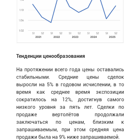
Тенденции ценообразования
На протяжении всего года цены оставались
стабильными. Средние цены сделок
выросли на 5% в годовом исчислении, в то
время как среднее время экспозиции
сократилось на 12%, достигнув самого
низкого уровня за пять лет. Сделки по
продаже вертолётов продолжали
заключаться по ценам, близким к
запрашиваемым, при этом средняя цена
продажи была на 9% ниже запрашиваемой.