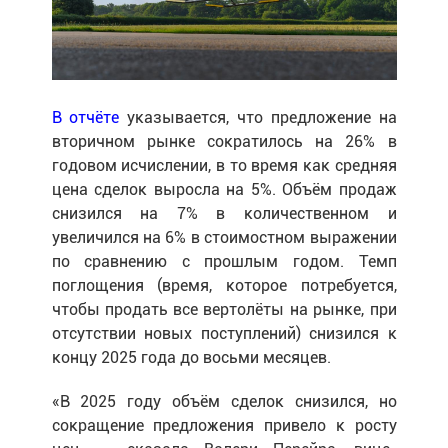
В отчёте
указывается, что предложение на
вторичном рынке сократилось на 26% в
годовом исчислении, в то время как средняя
цена сделок выросла на 5%. Объём продаж
снизился на 7% в количественном и
увеличился на 6% в стоимостном выражении
по сравнению с прошлым годом. Темп
поглощения (время, которое потребуется,
чтобы продать все вертолёты на рынке, при
отсутствии новых поступлений) снизился к
концу 2025 года до восьми месяцев.
«В 2025 году объём сделок снизился, но
сокращение предложения привело к росту