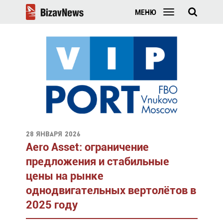
МЕНЮ
28 января 2026
Aero Asset: ограничение
предложения и стабильные
цены на рынке
однодвигательных вертолётов в
2025 году