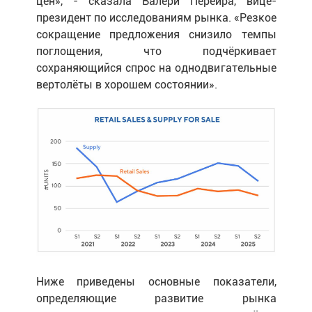
цен», - сказала Валери Перейра, вице-
президент по исследованиям рынка. «Резкое
сокращение предложения снизило темпы
поглощения, что подчёркивает
сохраняющийся спрос на однодвигательные
вертолёты в хорошем состоянии».
Ниже приведены основные показатели,
определяющие развитие рынка