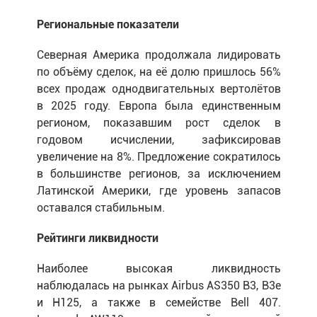
Региональные показатели
Северная Америка продолжала лидировать
по объёму сделок, на её долю пришлось 56%
всех продаж однодвигательных вертолётов
в 2025 году. Европа была единственным
регионом, показавшим рост сделок в
годовом исчислении, зафиксировав
увеличение на 8%. Предложение сократилось
в большинстве регионов, за исключением
Латинской Америки, где уровень запасов
оставался стабильным.
Рейтинги ликвидности
Наиболее высокая ликвидность
наблюдалась на рынках Airbus AS350 B3, B3e
и H125, а также в семействе Bell 407.