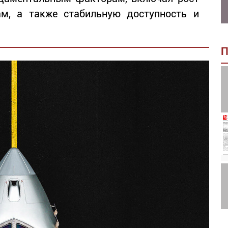
м, а также стабильную доступность и
П