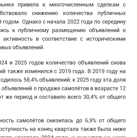
рынке привела к многочисленным сделкам с
обствовало снижению количества публичных
 годом. Однако с начала 2022 года по середину
лись к публичному размещению объявлений о
 активность в соответствие с историческими
овых объявлений.
24 и 2025 годов количество объявлений снова
й также изменился с 2019 года. В 2019 году на
ходилось 58,4% объявлений; к 2025 году эта доля
 объявлений о продаже самолётов в возрасте 12
т же период и составило всего 30,4% от общего
ность самолётов снизилась до 6,9% от общего
Доступность на конец квартала также была ниже