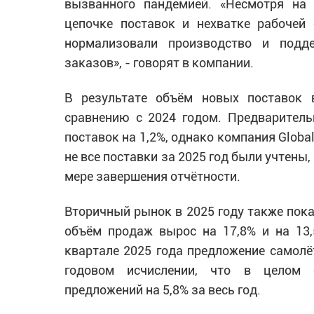
вызванного пандемией. «Несмотря на
цепочке поставок и нехватке рабочей 
нормализовали производство и подд
заказов», - говорят в компании.
В результате объём новых поставок
сравнению с 2024 годом. Предварител
поставок на 1,2%, однако компания Global
не все поставки за 2025 год были учтены,
мере завершения отчётности.
Вторичный рынок в 2025 году также пока
объём продаж вырос на 17,8% и на 13,5
квартале 2025 года предложение самолё
годовом исчислении, что в целом 
предложений на 5,8% за весь год.