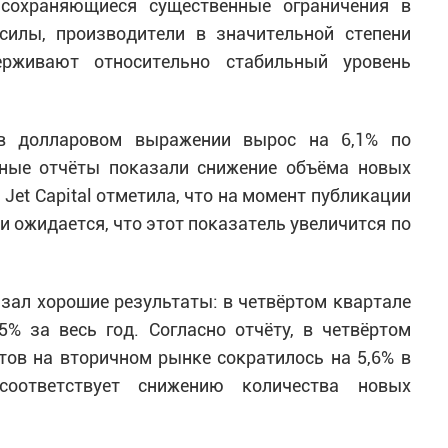
 сохраняющиеся существенные ограничения в
силы, производители в значительной степени
ерживают относительно стабильный уровень
 в долларовом выражении вырос на 6,1% по
ьные отчёты показали снижение объёма новых
 Jet Capital отметила, что на момент публикации
 и ожидается, что этот показатель увеличится по
зал хорошие результаты: в четвёртом квартале
% за весь год. Согласно отчёту, в четвёртом
тов на вторичном рынке сократилось на 5,6% в
соответствует снижению количества новых