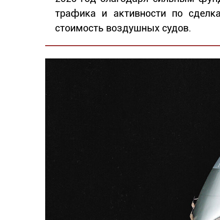
трафика и активности по сделка
стоимость воздушных судов.