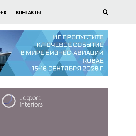
EEK
КОНТАКТЫ