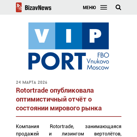
МЕНЮ
24 марта 2026
Rotortrade опубликовала
оптимистичный отчёт о
состоянии мирового рынка
Компания Rotortrade, занимающаяся
продажей и лизингом вертолётов,