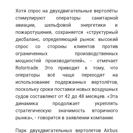
Хотя спрос на двухдвигательные вертолёты
стимулируют операторы санитарной
авиации, шельфовой энергетики и
пожаротушения, сохраняется «структурный
дисбаланс, определяющий рынок: высокий
спрос со стороны клиентов против
ограниченных производственных
мощностей производителей», - отмечает
Rotortrade. Это приводит к тому, что
операторы всё чаще переходят на
использование подержанных вертолётов,
поскольку сроки поставки новых воздушных
судов составляют от 42 до 48 месяцев. «Эта
динамика продолжает укреплять
стратегическую значимость вторичного
рынка», - говорится в заявлении компании.
Парк двухдвигательных вертолетов Airbus