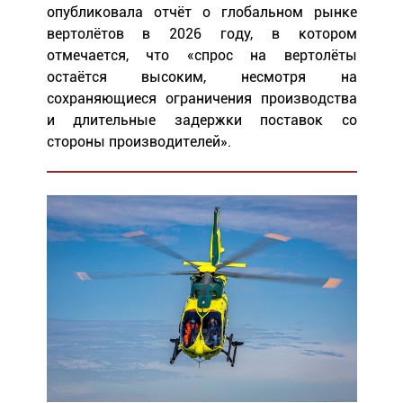
опубликовала отчёт о глобальном рынке
вертолётов в 2026 году, в котором
отмечается, что «спрос на вертолёты
остаётся высоким, несмотря на
сохраняющиеся ограничения производства
и длительные задержки поставок со
стороны производителей».