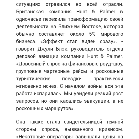
ситуациях отразился во всей отрасли.
Британская компания Hunt & Palmer в
одночасье пережила трансформацию своей
деятельности на Ближнем Востоке, которая
обычно составляет около 5% мирового
бизнеса. «Эффект стал виден сразу», -
говорит Джули Блэк, руководитель отдела
деловой авиации компании Hunt & Palmer.
«Довоенный спрос на финансовые роуд-шоу,
групповые чартерные рейсы и роскошные
туристические поездки практически
мгновенно исчез. С началом войны вся эта
работа испарилась. Мы увидели резкий рост
запросов, но они касались эвакуаций, а не
роскошных маршрутов».
Она также стала свидетельницей тёмной
стороны спроса, вызванного кризисом.
«Некоторые операторы завышали цены на