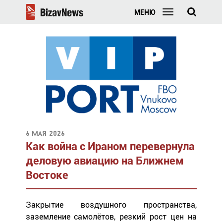
МЕНЮ
6 мая 2026
Как война с Ираном перевернула
деловую авиацию на Ближнем
Востоке
Закрытие воздушного пространства,
заземление самолётов, резкий рост цен на