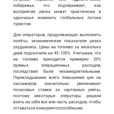
побережье, что подчёркивает, как
восприятие риска может практически в
одночасье изменить глобальные потоки
туристов.
Для операторов, продолжающих выполнять
полёты, экономические показатели резко
ухудшились. Цены на топливо за несколько
дней подскочили на 45-100%. Учитывая, что
на топливо приходится примерно 20%
прямых операционных расходов,
последствия были незамедлительными.
Перекладывание всего повышения цен на
пассажиров значительно увеличивает
почасовые ставки за чартерные рейсы,
поэтому некоторые операторы решили
взять на себя все или часть расходов, чтобы
оставаться конкурентоспособными.