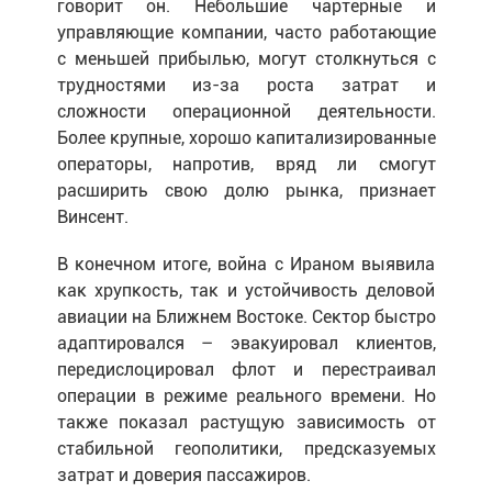
говорит он. Небольшие чартерные и
управляющие компании, часто работающие
с меньшей прибылью, могут столкнуться с
трудностями из-за роста затрат и
сложности операционной деятельности.
Более крупные, хорошо капитализированные
операторы, напротив, вряд ли смогут
расширить свою долю рынка, признает
Винсент.
В конечном итоге, война с Ираном выявила
как хрупкость, так и устойчивость деловой
авиации на Ближнем Востоке. Сектор быстро
адаптировался – эвакуировал клиентов,
передислоцировал флот и перестраивал
операции в режиме реального времени. Но
также показал растущую зависимость от
стабильной геополитики, предсказуемых
затрат и доверия пассажиров.