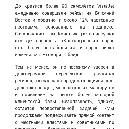
До кризиса более 90 самолётов VistaJet
ежедневно совершали рейсы на Ближний
Восток и обратно, и около 12% чартерных
программ, основанных на подписке,
базировались там. Конфликт резко нарушил
эту деятельность. «Краткосрочный спрос
стал более нестабильным, и порог риска
изменился», - говорит Обаид.
Тем не менее, он по-прежнему уверен в
долгосрочной перспективе развития
региона, ссылаясь на продолжающийся рост
дальних поездок, многоэтапных маршрутов
и появление на рынке более молодой
клиентской базы. Безопасность, однако,
остается первостепенной задачей. «Мы
продолжаем поддерживать прямой контакт
с местными властями и советниками по