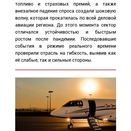
топливо и страховых премий, а также
внезапное падение спроса создали шоковую
волну, которая прокатилась по всей деловой
авиации региона. До этого момента сектор
отличался устойчивостью и быстрым
ростом после пандемии. Последовавшие
события в режиме реального времени
проверили отрасль на гибкость, выявив как
её слабые, так и сильные стороны.