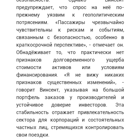
предупреждает, что спрос на неё по-
прежнему уязвим к геополитическим
потрясениям. «Пассажиры чрезвычайно
чувствительны к рискам и событиям,
связанным с безопасностью, особенно в
краткосрочной перспективе», - отмечает он.
Обнадёживает то, что практически нет
признаков долговременного ущерба
стоимости активов или условиям
финансирования. «Я не вижу никаких
признаков существенных изменений», -
говорит Винсент, указывая на большой
портфель заказов у производителей и
устойчивое доверие инвесторов. Эта
стабильность отражает привлекательность
сектора для корпораций и состоятельных
частных лиц, стремящихся контролировать
свои поездки.