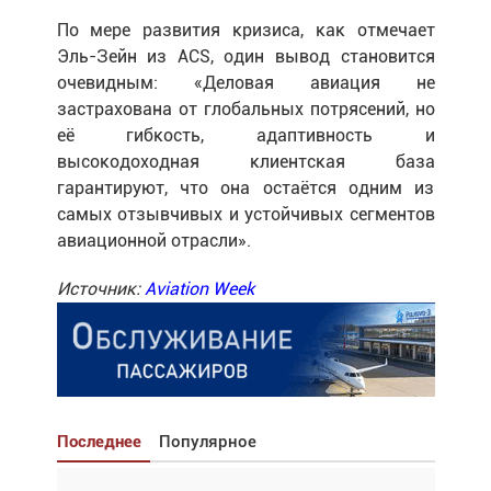
По мере развития кризиса, как отмечает
Эль-Зейн из ACS, один вывод становится
очевидным: «Деловая авиация не
застрахована от глобальных потрясений, но
её гибкость, адаптивность и
высокодоходная клиентская база
гарантируют, что она остаётся одним из
самых отзывчивых и устойчивых сегментов
авиационной отрасли».
Источник:
Aviation
Week
Последнее
Популярное