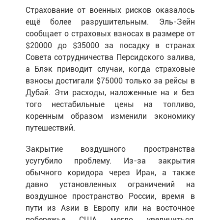
Страхование от военных рисков оказалось
ещё более разрушительным. Эль-Зейн
сообщает о страховых взносах в размере от
$20000 до $35000 за посадку в странах
Совета сотрудничества Персидского залива,
а Блэк приводит случаи, когда страховые
взносы достигали $75000 только за рейсы в
Дубай. Эти расходы, наложенные на и без
того нестабильные цены на топливо,
коренным образом изменили экономику
путешествий.
Закрытие воздушного пространства
усугубило проблему. Из-за закрытия
обычного коридора через Иран, а также
давно установленных ограничений на
воздушное пространство России, время в
пути из Азии в Европу или на восточное
побережье США могло увеличиться,