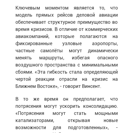
Ключевым моментом является то, что
модель прямых рейсов деловой авиации
обеспечивает структурное преимущество во
время кризисов. В отличие от коммерческих
авиакомпаний, которые полагаются на
фиксированные узловые аэропорты,
частные самолёты могут динамически
менять маршруты, избегая опасного
воздушного пространства с минимальными
сбоями. «Эта гибкость стала определяющей
чертой реакции отрасли на кризис на
Ближнем Востоке», - говорит Винсент.
В то же время он предполагает, что
потрясения могут ускорить консолидацию.
«Потрясения могут стать мощными
катализаторами, открывая новые
возможности для подготовленных», -