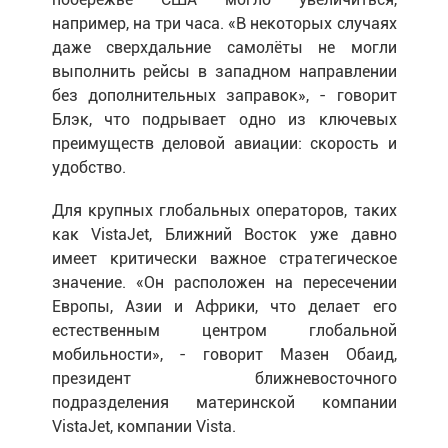
например, на три часа. «В некоторых случаях
даже сверхдальние самолёты не могли
выполнить рейсы в западном направлении
без дополнительных заправок», - говорит
Блэк, что подрывает одно из ключевых
преимуществ деловой авиации: скорость и
удобство.
Для крупных глобальных операторов, таких
как VistaJet, Ближний Восток уже давно
имеет критически важное стратегическое
значение. «Он расположен на пересечении
Европы, Азии и Африки, что делает его
естественным центром глобальной
мобильности», - говорит Мазен Обаид,
президент ближневосточного
подразделения материнской компании
VistaJet, компании Vista.