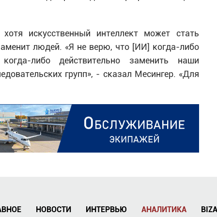
 хотя искусственный интеллект может стать
аменит людей. «Я не верю, что [ИИ] когда-либо
 когда-либо действительно заменить наши
едовательских групп», - сказал Месингер. «Для
АВНОЕ
НОВОСТИ
ИНТЕРВЬЮ
АНАЛИТИКА
BIZ