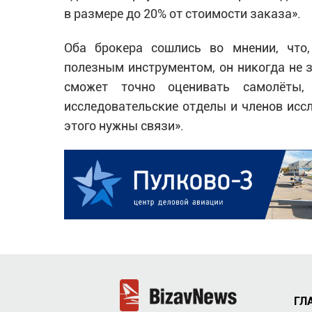
в размере до 20% от стоимости заказа».
Оба брокера сошлись во мнении, что,
полезным инструментом, он никогда не з
сможет точно оценивать самолёты,
исследовательские отделы и членов иссл
этого нужны связи».
ГЛ