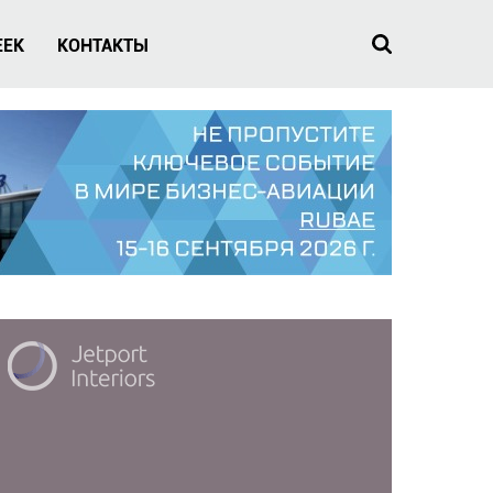
EEK
КОНТАКТЫ