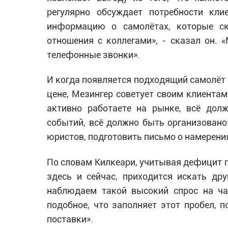
регулярно обсуждает потребности кли
информацию о самолётах, которые ск
отношения с коллегами», - сказал он.
телефонные звонки».
И когда появляется подходящий самолёт
цене, Мезингер советует своим клиентам
активно работаете на рынке, всё дол
событий, всё должно быть организовано
юристов, подготовить письмо о намерения
По словам Килкеари, учитывая дефицит п
здесь и сейчас, приходится искать др
наблюдаем такой высокий спрос на ча
подобное, что заполняет этот пробел, 
поставки».