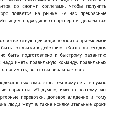
ентов со своими коллегами, чтобы получить
оро появятся на рынке. «У нас прекрасные
 «Мы ищем подходящего партнёра и делаем все
 с соответствующей родословной по приемлемой
 быть готовыми к действию. «Когда вы сегодня
жно быть подготовлено к быстрому развитию
: надо иметь правильную команду, правильных
х, понимать, во что вы ввязываетесь».
одержанных самолётов, тем, кому летать нужно
угие варианты. «Я думаю, именно поэтому мы
ртерные перевозки, долевое владение и тому
пока люди ждут в такие исключительные сроки