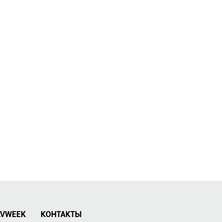
AVWEEK
КОНТАКТЫ