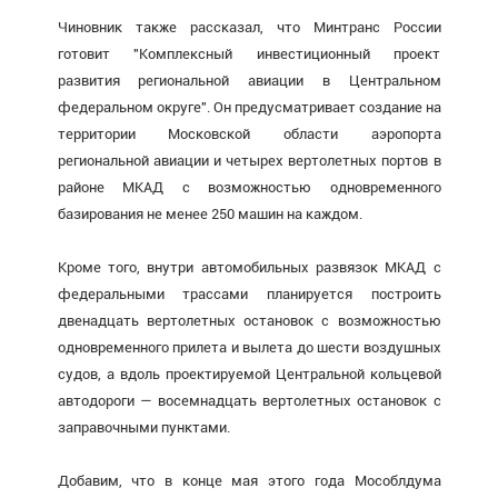
Чиновник также рассказал, что Минтранс России
готовит "Комплексный инвестиционный проект
развития региональной авиации в Центральном
федеральном округе". Он предусматривает создание на
территории Московской области аэропорта
региональной авиации и четырех вертолетных портов в
районе МКАД с возможностью одновременного
базирования не менее 250 машин на каждом.
Кроме того, внутри автомобильных развязок МКАД с
федеральными трассами планируется построить
двенадцать вертолетных остановок с возможностью
одновременного прилета и вылета до шести воздушных
судов, а вдоль проектируемой Центральной кольцевой
автодороги — восемнадцать вертолетных остановок с
заправочными пунктами.
Добавим, что в конце мая этого года Мособлдума