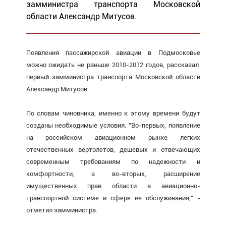
замминистра транспорта Московской
области Александр Митусов.
Появления пассажирской авиации в Подмосковье
можно ожидать не раньше 2010-2012 годов, рассказал
первый замминистра транспорта Московской области
Александр Митусов.
По словам чиновника, именно к этому времени будут
созданы необходимые условия. "Во-первых, появление
на российском авиационном рынке легких
отечественных вертолетов, дешевых и отвечающих
современным требованиям по надежности и
комфортности, а во-вторых, расширение
имущественных прав области в авиационно-
транспортной системе и сфере ее обслуживания," -
отметил замминистра.