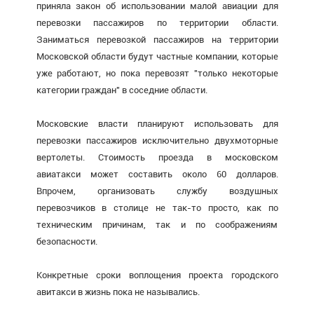
приняла закон об использовании малой авиации для
перевозки пассажиров по территории области.
Заниматься перевозкой пассажиров на территории
Московской области будут частные компании, которые
уже работают, но пока перевозят "только некоторые
категории граждан" в соседние области.
Московские власти планируют использовать для
перевозки пассажиров исключительно двухмоторные
вертолеты. Стоимость проезда в московском
авиатакси может составить около 60 долларов.
Впрочем, организовать службу воздушных
перевозчиков в столице не так-то просто, как по
техническим причинам, так и по соображениям
безопасности.
Конкретные сроки воплощения проекта городского
авитакси в жизнь пока не назывались.