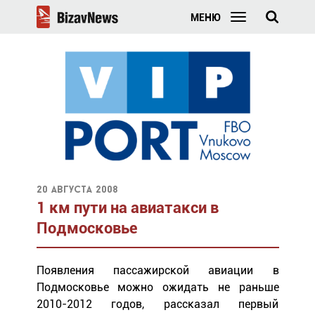
МЕНЮ
20 августа 2008
1 км пути на авиатакси в
Подмосковье
Появления пассажирской авиации в
Подмосковье можно ожидать не раньше
2010-2012 годов, рассказал первый