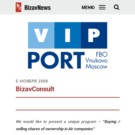
МЕНЮ
5 ноября 2008
BizavConsult
We would like to present a unique program –
“Buying /
selling shares of ownership in Air companies”