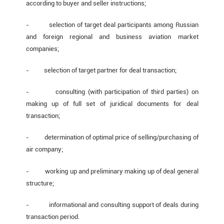
according to buyer and seller instructions;
-
selection of target deal participants among Russian
and foreign regional and business aviation market
companies;
-
selection of target partner for deal transaction;
-
consulting (with participation of third parties) on
making up of full set of juridical documents for deal
transaction;
-
determination of optimal price of selling/purchasing of
air company;
-
working up and preliminary making up of deal general
structure;
-
informational and consulting support of deals during
transaction period.