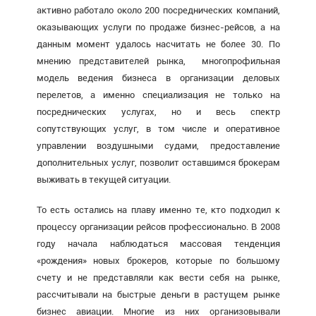
активно работало около 200 посреднических компаний,
оказывающих услуги по продаже бизнес-рейсов, а на
данным момент удалось насчитать не более 30. По
мнению представителей рынка, многопрофильная
модель ведения бизнеса в организации деловых
перелетов, а именно специализация не только на
посреднических услугах, но и весь спектр
сопутствующих услуг, в том числе и оперативное
управлении воздушными судами, предоставление
дополнительных услуг, позволит оставшимся брокерам
выживать в текущей ситуации.
То есть остались на плаву именно те, кто подходил к
процессу организации рейсов профессионально. В 2008
году начала наблюдаться массовая тенденция
«рождения» новых брокеров, которые по большому
счету и не представляли как вести себя на рынке,
рассчитывали на быстрые деньги в растущем рынке
бизнес авиации. Многие из них организовывали