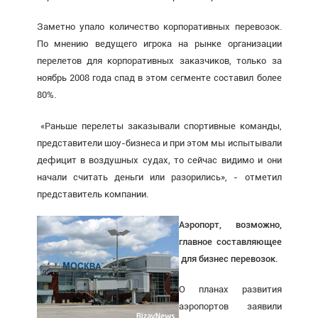
Заметно упало количество корпоративных перевозок.
По мнению ведущего игрока на рынке организации
перелетов для корпоративных заказчиков, только за
ноябрь 2008 года спад в этом сегменте составил более
80%.
«Раньше перелеты заказывали спортивные команды,
представители шоу-бизнеса и при этом мы испытывали
дефицит в воздушных судах, то сейчас видимо и они
начали считать деньги или разорились», - отметил
представитель компании.
Аэропорт, возможно,
главное составляющее
для бизнес перевозок.
О планах развития
аэропортов заявили