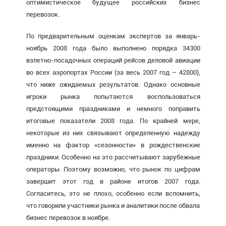
оптимистическое будущее российских бизнес
перевозок.
По предварительным оценкам экспертов за январь-
ноябрь 2008 года было выполнено порядка 34300
взлетно-посадочных операций рейсов деловой авиации
во всех аэропортах России (за весь 2007 год – 42800),
что ниже ожидаемых результатов. Однако основные
игроки рынка попытаются воспользоваться
предстоящими праздниками и немного поправить
итоговые показатели 2008 года. По крайней мере,
некоторые из них связывают определенную надежду
именно на фактор «сезонности» в рождественские
праздники. Особенно на это рассчитывают зарубежные
операторы. Поэтому возможно, что рынок по цифрам
завершит этот год в районе итогов 2007 года.
Согласитесь, это не плохо, особенно если вспомнить,
что говорили участники рынка и аналитики после обвала
бизнес перевозок в ноябре.