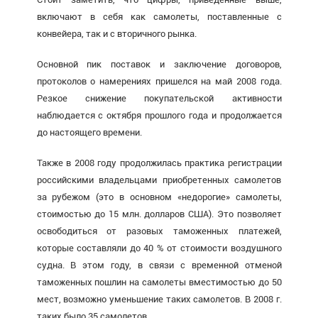
включают в себя как самолеты, поставленные с
конвейера, так и с вторичного рынка.
Основной пик поставок и заключение договоров,
протоколов о намерениях пришелся на май 2008 года.
Резкое снижение покупательской активности
наблюдается с октября прошлого года и продолжается
до настоящего времени.
Также в 2008 году продолжилась практика регистрации
российскими владельцами приобретенных самолетов
за рубежом (это в основном «недорогие» самолеты,
стоимостью до 15 млн. долларов США). Это позволяет
освободиться от разовых таможенных платежей,
которые составляли до 40 % от стоимости воздушного
судна. В этом году, в связи с временной отменой
таможенных пошлин на самолеты вместимостью до 50
мест, возможно уменьшение таких самолетов. В 2008 г.
таких было 35 самолетов.