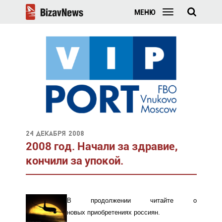
МЕНЮ
24 декабря 2008
2008 год. Начали за здравие,
кончили за упокой.
В продолжении читайте о
новых приобретениях россиян.