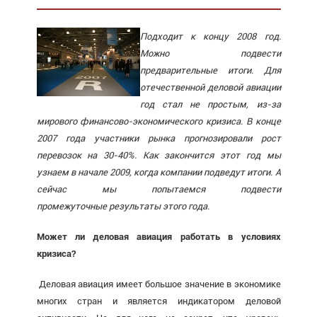
Подходит к концу 2008 год.
Можно подвести
предварительные итоги. Для
отечественной деловой авиации
год стал не простым, из-за
мирового финансово-экономического кризиса. В конце
2007 года участники рынка прогнозировали рост
перевозок на 30-40%. Как закончится этот год мы
узнаем в начале 2009, когда компании подведут итоги. А
сейчас мы попытаемся подвести
промежуточные результаты этого года.
Может ли деловая авиация работать в условиях
кризиса?
Деловая авиация имеет большое значение в экономике
многих стран и является индикатором деловой