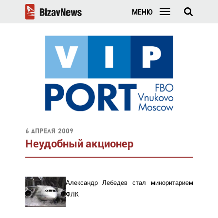
МЕНЮ
6 апреля 2009
Неудобный акционер
Александр Лебедев стал миноритарием
ФЛК