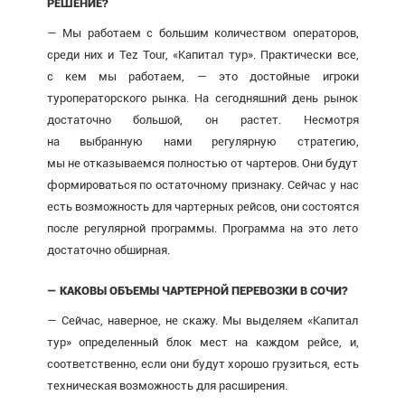
РЕШЕНИЕ?
— Мы работаем с большим количеством операторов,
среди них и Tez Tour, «Капитал тур». Практически все,
с кем мы работаем, — это достойные игроки
туроператорского рынка. На сегодняшний день рынок
достаточно большой, он растет. Несмотря
на выбранную нами регулярную стратегию,
мы не отказываемся полностью от чартеров. Они будут
формироваться по остаточному признаку. Сейчас у нас
есть возможность для чартерных рейсов, они состоятся
после регулярной программы. Программа на это лето
достаточно обширная.
— КАКОВЫ ОБЪЕМЫ ЧАРТЕРНОЙ ПЕРЕВОЗКИ В СОЧИ?
— Сейчас, наверное, не скажу. Мы выделяем «Капитал
тур» определенный блок мест на каждом рейсе, и,
соответственно, если они будут хорошо грузиться, есть
техническая возможность для расширения.