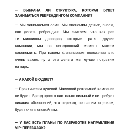
— ВЫБРАНА ЛИ СТРУКТУРА, КОТОРАЯ БУДЕТ
ЗАНИМАТЬСЯ РЕБРЕНДИНГОМ КОМПАНИИ?
— Мы занимаемся сами. Мы экономим деньги, знаем,
как делать ребрендинг. Мы считаем, что как раз
те миллионы долларов, которые тратят другие
компании, мы на сегодняшний момент можем
сэкономить. При нашем финансовом положении это
очень важно, ну а эти деньги мы лучше потратим
на парк.
— А КАКОЙ БЮДЖЕТ?
— Практически нулевой. Массовой рекламной кампании
не будет. Бренд просто настолько сильный и не требует
никаких объяснений, что переход, по нашим оценкам,
будет очень спокойным.
— У ВАС ЕСТЬ ПЛАНЫ ПО РАЗРАБОТКЕ НАПРАВЛЕНИЯ
VIP-ПЕРЕВОЗОК?