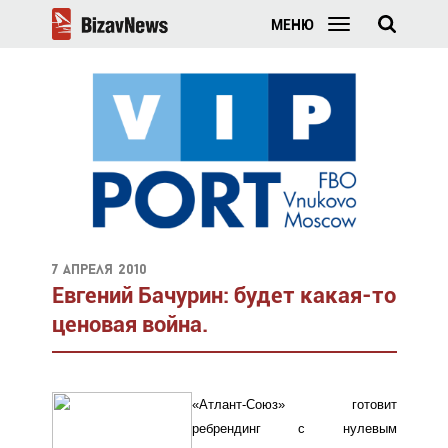
МЕНЮ
7 апреля 2010
Евгений Бачурин: будет какая-то
ценовая война.
«Атлант-Союз» готовит
ребрендинг с нулевым