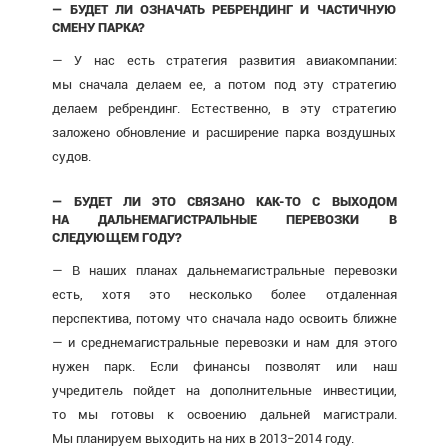
— БУДЕТ ЛИ ОЗНАЧАТЬ РЕБРЕНДИНГ И ЧАСТИЧНУЮ
СМЕНУ ПАРКА?
— У нас есть стратегия развития авиакомпании:
мы сначала делаем ее, а потом под эту стратегию
делаем ребрендинг. Естественно, в эту стратегию
заложено обновление и расширение парка воздушных
судов.
— БУДЕТ ЛИ ЭТО СВЯЗАНО КАК-ТО С ВЫХОДОМ
НА ДАЛЬНЕМАГИСТРАЛЬНЫЕ ПЕРЕВОЗКИ В
СЛЕДУЮЩЕМ ГОДУ?
— В наших планах дальнемагистральные перевозки
есть, хотя это несколько более отдаленная
перспектива, потому что сначала надо освоить ближне
— и среднемагистральные перевозки и нам для этого
нужен парк. Если финансы позволят или наш
учредитель пойдет на дополнительные инвестиции,
то мы готовы к освоению дальней магистрали.
Мы планируем выходить на них в 2013−2014 году.