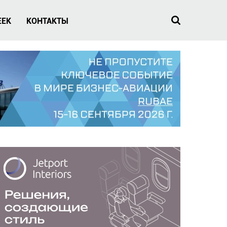
EEK
КОНТАКТЫ