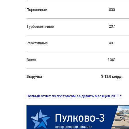
Поршневые
633
Турбовинтовые
237
Реактивные
491
Всего
1361
Выручка
$ 13,5 млрд.
Полный отчет по поставкам за девять месяцев 2011 г.