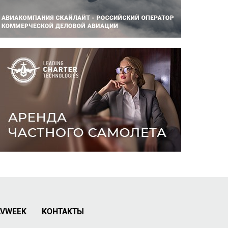
AVWEEK
КОНТАКТЫ