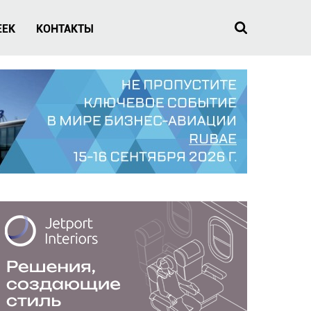
EEK
КОНТАКТЫ