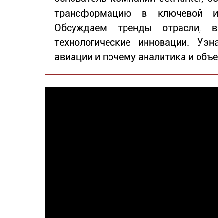
трансформацию в ключевой ис
Обсуждаем тренды отрасли, в
технологические инновации. Узн
авиации и почему аналитика и объ