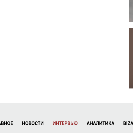
АВНОЕ
НОВОСТИ
ИНТЕРВЬЮ
АНАЛИТИКА
BIZ