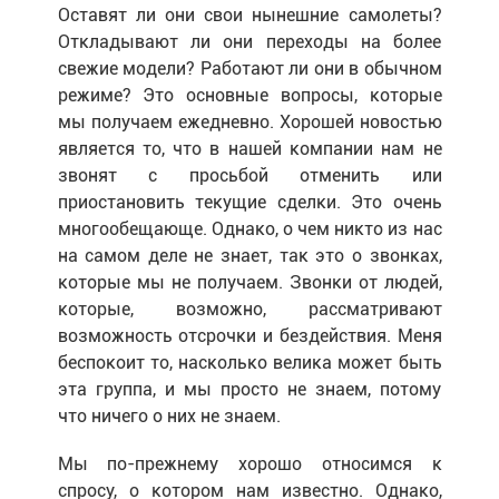
Оставят ли они свои нынешние самолеты?
Откладывают ли они переходы на более
свежие модели? Работают ли они в обычном
режиме? Это основные вопросы, которые
мы получаем ежедневно. Хорошей новостью
является то, что в нашей компании нам не
звонят с просьбой отменить или
приостановить текущие сделки. Это очень
многообещающе. Однако, о чем никто из нас
на самом деле не знает, так это о звонках,
которые мы не получаем. Звонки от людей,
которые, возможно, рассматривают
возможность отсрочки и бездействия. Меня
беспокоит то, насколько велика может быть
эта группа, и мы просто не знаем, потому
что ничего о них не знаем.
Мы по-прежнему хорошо относимся к
спросу, о котором нам известно. Однако,