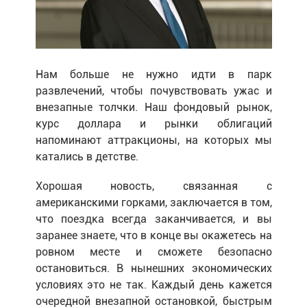
Нам больше не нужно идти в парк
развлечений, чтобы почувствовать ужас и
внезапные толчки. Наш фондовый рынок,
курс доллара и рынки облигаций
напоминают аттракционы, на которых мы
катались в детстве.
Хорошая новость, связанная с
американскими горками, заключается в том,
что поездка всегда заканчивается, и вы
заранее знаете, что в конце вы окажетесь на
ровном месте и сможете безопасно
остановиться. В нынешних экономических
условиях это не так. Каждый день кажется
очередной внезапной остановкой, быстрым