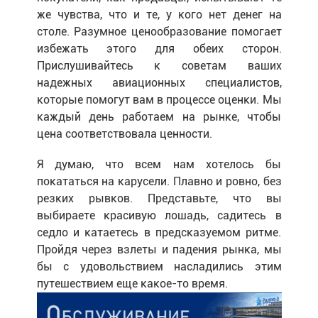
же чувства, что и те, у кого нет денег на
столе. Разумное ценообразование помогает
избежать этого для обеих сторон.
Прислушивайтесь к советам ваших
надежных авиационных специалистов,
которые помогут вам в процессе оценки. Мы
каждый день работаем на рынке, чтобы
цена соответствовала ценности.
Я думаю, что всем нам хотелось бы
покататься на карусели. Плавно и ровно, без
резких рывков. Представьте, что вы
выбираете красивую лошадь, садитесь в
седло и катаетесь в предсказуемом ритме.
Пройдя через взлеты и падения рынка, мы
бы с удовольствием насладились этим
путешествием еще какое-то время.