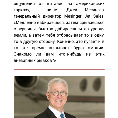
ощущения от катания на американских
горках», - пишет Джей Месингер,
генеральный директор Mesinger Jet Sales.
«Медленно взбираешься, затем срываешься
с вершины, быстро добираешься до уровня
земли, а затем тебя отбрасывает то в одну,
то в другую сторону. Конечно, это пугает и в
то же время вызывает бурю эмоций.
Знакомо ли вам что-нибудь из этих
внезапных рывков?»