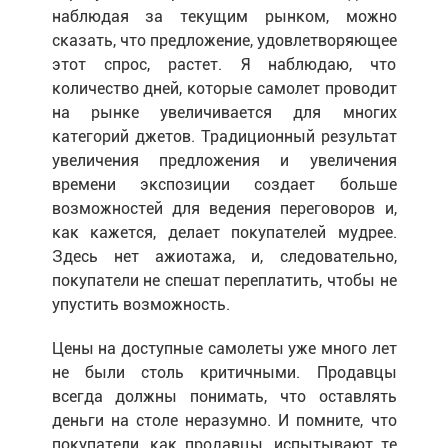
наблюдая за текущим рынком, можно
сказать, что предложение, удовлетворяющее
этот спрос, растет. Я наблюдаю, что
количество дней, которые самолет проводит
на рынке увеличивается для многих
категорий джетов. Традиционный результат
увеличения предложения и увеличения
времени экспозиции создает больше
возможностей для ведения переговоров и,
как кажется, делает покупателей мудрее.
Здесь нет ажиотажа, и, следовательно,
покупатели не спешат переплатить, чтобы не
упустить возможность.
Цены на доступные самолеты уже много лет
не были столь критичными. Продавцы
всегда должны понимать, что оставлять
деньги на столе неразумно. И помните, что
покупатели, как продавцы, испытывают те