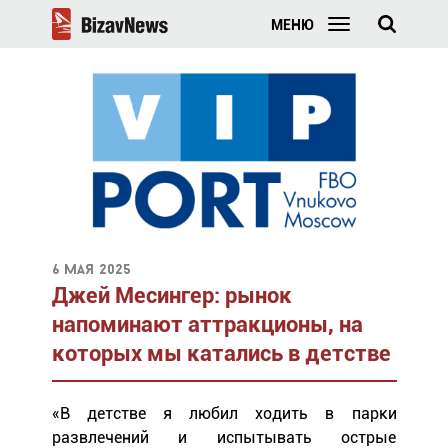
МЕНЮ
6 мая 2025
Джей Месингер: рынок
напоминают аттракционы, на
которых мы катались в детстве
«В детстве я любил ходить в парки
развлечений и испытывать острые