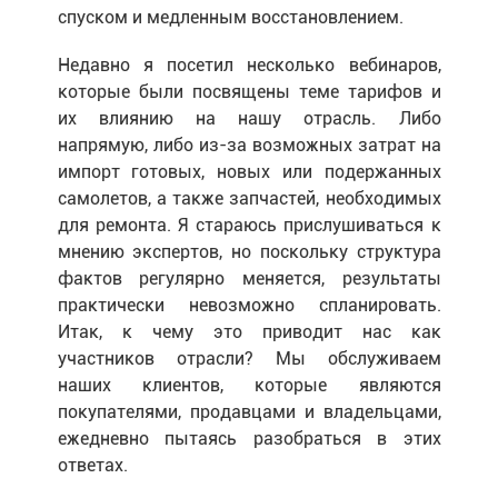
спуском и медленным восстановлением.
Недавно я посетил несколько вебинаров,
которые были посвящены теме тарифов и
их влиянию на нашу отрасль. Либо
напрямую, либо из-за возможных затрат на
импорт готовых, новых или подержанных
самолетов, а также запчастей, необходимых
для ремонта. Я стараюсь прислушиваться к
мнению экспертов, но поскольку структура
фактов регулярно меняется, результаты
практически невозможно спланировать.
Итак, к чему это приводит нас как
участников отрасли? Мы обслуживаем
наших клиентов, которые являются
покупателями, продавцами и владельцами,
ежедневно пытаясь разобраться в этих
ответах.