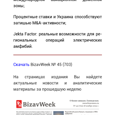
зоны;
Процентные ставки и Украина способствуют
затишью M&A-активности;
Jekta Factor: реальные возможности для ре-
гиональных операций электрических
амфибий.
Скачать
BizavWeek № 45 (703)
На страницах издания Вы найдете
актуальные новости и аналитические
материалы за прошедшую неделю