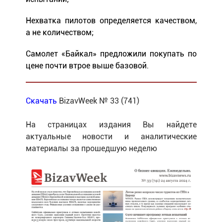
Нехватка пилотов определяется качеством,
а не количеством;
Самолет «Байкал» предложили покупать по
цене почти втрое выше базовой.
Скачать
BizavWeek № 33 (741)
На страницах издания Вы найдете
актуальные новости и аналитические
материалы за прошедшую неделю