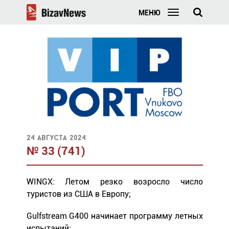
МЕНЮ
24 августа 2024
№ 33 (741)
WINGX: Летом резко возросло число
туристов из США в Европу;
Gulfstream G400 начинает программу летных
испытаний;