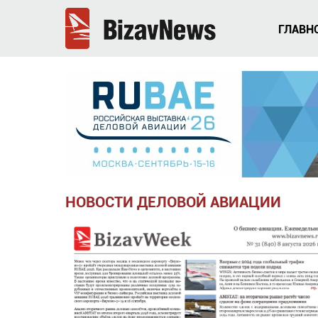
ГЛАВН
НОВОСТИ ДЕЛОВОЙ АВИАЦИИ