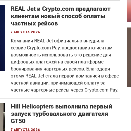
REAL Jet и Crypto.com предлагают
клиентам новый способ оплаты
частных рейсов
7 августа 2026
Компания REAL Jet официально внедрила
сервис Crypto.com Pay, предоставив клиентам
возможность использовать это решение для
цифровых платежей на своей платформе
бронирования чартерных рейсов. Благодаря
этому REAL Jet стала первой компанией в сфере
частной авиации, принимающей оплату за
частные чартерные рейсы через Crypto.com Pay.
Hill Helicopters выполнила первый
запуск турбовального двигателя
GT50
7 августа 2026