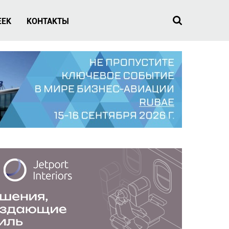
EEK
КОНТАКТЫ