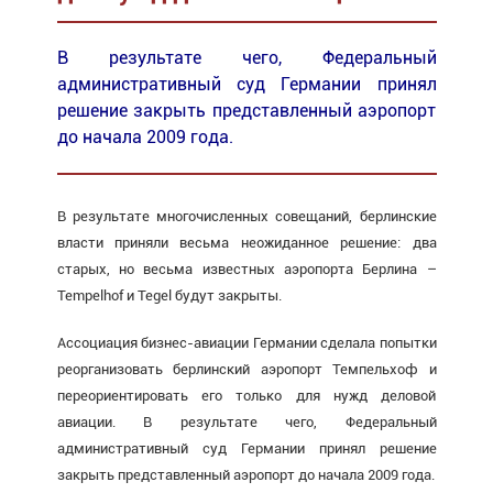
В результате чего, Федеральный
административный суд Германии принял
решение закрыть представленный аэропорт
до начала 2009 года.
В результате многочисленных совещаний, берлинские
власти приняли весьма неожиданное решение: два
старых, но весьма известных аэропорта Берлина –
Tempelhof и Tegel будут закрыты.
Ассоциация бизнес-авиации Германии сделала попытки
реорганизовать берлинский аэропорт Темпельхоф и
переориентировать его только для нужд деловой
авиации. В результате чего, Федеральный
административный суд Германии принял решение
закрыть представленный аэропорт до начала 2009 года.