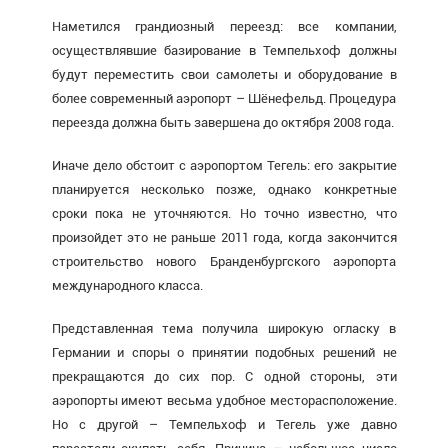
Наметился грандиозный переезд: все компании,
осуществлявшие базирование в Темпельхоф должны
будут переместить свои самолеты и оборудование в
более современный аэропорт – Шёнефельд. Процедура
переезда должна быть завершена до октября 2008 года.
Иначе дело обстоит с аэропортом Тегель: его закрытие
планируется несколько позже, однако конкретные
сроки пока не уточняются. Но точно известно, что
произойдет это не раньше 2011 года, когда закончится
строительство нового Бранденбургского аэропорта
международного класса.
Представленная тема получила широкую огласку в
Германии и споры о принятии подобных решений не
прекращаются до сих пор. С одной стороны, эти
аэропорты имеют весьма удобное месторасположение.
Но с другой – Темпельхоф и Тегель уже давно