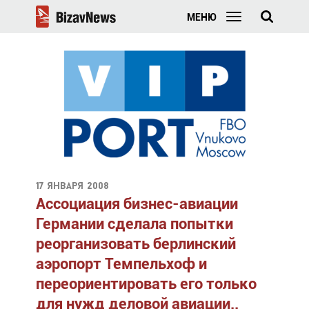
МЕНЮ
17 января 2008
Ассоциация бизнес-авиации
Германии сделала попытки
реорганизовать берлинский
аэропорт Темпельхоф и
переориентировать его только
для нужд деловой авиации..