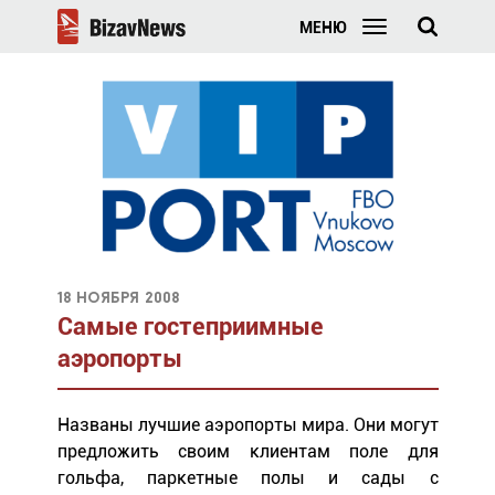
МЕНЮ
18 ноября 2008
Самые гостеприимные
аэропорты
Названы лучшие аэропорты мира. Они могут
предложить своим клиентам поле для
гольфа, паркетные полы и сады с