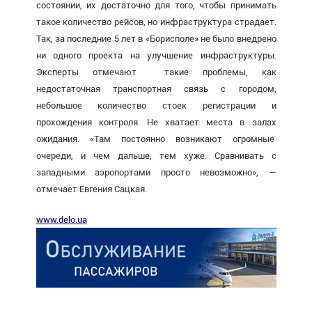
состоянии, их достаточно для того, чтобы принимать
такое количество рейсов, но инфраструктура страдает.
Так, за последние 5 лет в «Борисполе» не было внедрено
ни одного проекта на улучшение инфраструктуры.
Эксперты отмечают такие проблемы, как
недостаточная транспортная связь с городом,
небольшое количество стоек регистрации и
прохождения контроля. Не хватает места в залах
ожидания. «Там постоянно возникают огромные
очереди, и чем дальше, тем хуже. Сравнивать с
западными аэропортами просто невозможно», —
отмечает Евгения Сацкая.
www.delo.ua