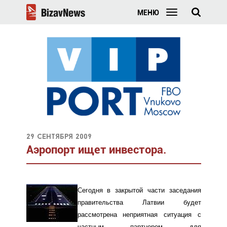
МЕНЮ
29 сентября 2009
Аэропорт ищет инвестора.
Сегодня в закрытой части заседания
правительства Латвии будет
рассмотрена неприятная ситуация с
частным партнером для