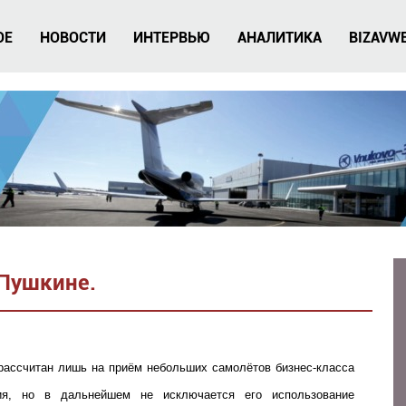
ОЕ
НОВОСТИ
ИНТЕРВЬЮ
АНАЛИТИКА
BIZAVW
 Пушкине.
рассчитан лишь на приём небольших самолётов бизнес-класса
ия, но в дальнейшем не исключается его использование