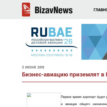
ГЛАВН
3 июня 2010
Бизнес-авиацию приземлят в
Первое время аэропорт будет 
и авиации общего назначен