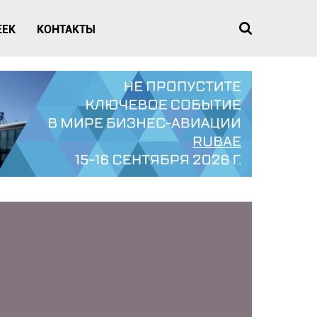
EEK
КОНТАКТЫ