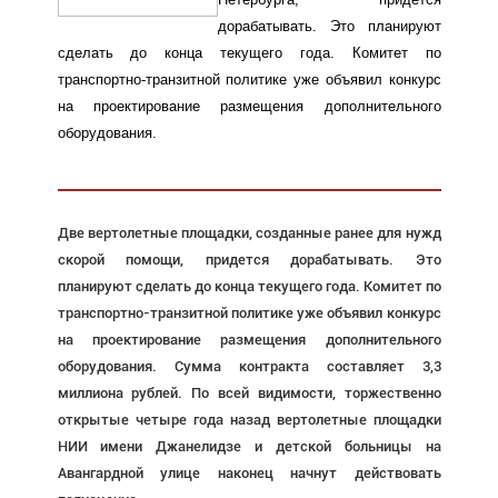
дорабатывать. Это планируют
сделать до конца текущего года. Комитет по
транспортно-транзитной политике уже объявил конкурс
на проектирование размещения дополнительного
оборудования.
Две вертолетные площадки, созданные ранее для нужд
скорой помощи, придется дорабатывать. Это
планируют сделать до конца текущего года. Комитет по
транспортно-транзитной политике уже объявил конкурс
на проектирование размещения дополнительного
оборудования. Сумма контракта составляет 3,3
миллиона рублей. По всей видимости, торжественно
открытые
четыре года назад вертолетные площадки
НИИ имени Джанелидзе и детской больницы на
Авангардной улице наконец начнут действовать