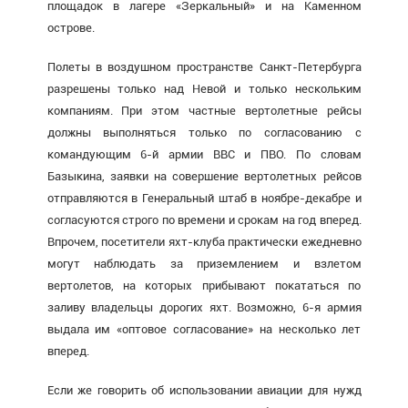
площадок в лагере «Зеркальный» и на Каменном
острове.
Полеты в воздушном пространстве Санкт-Петербурга
разрешены только над Невой и только нескольким
компаниям. При этом частные вертолетные рейсы
должны выполняться только по согласованию с
командующим 6-й армии ВВС и ПВО. По словам
Базыкина, заявки на совершение вертолетных рейсов
отправляются в Генеральный штаб в ноябре-декабре и
согласуются строго по времени и срокам на год вперед.
Впрочем, посетители яхт-клуба практически ежедневно
могут наблюдать за приземлением и взлетом
вертолетов, на которых прибывают покататься по
заливу владельцы дорогих яхт. Возможно, 6-я армия
выдала им «оптовое согласование» на несколько лет
вперед.
Если же говорить об использовании авиации для нужд