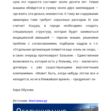
срок его годности составит около десяти лет. Новая
машина обойдется в сумму около двух миллиардов —
где взять эти деньги, неизвестно. К тому же содержание
авиапарка тоже требует серьезных расходов. И, как
считает Коцура, в городе необходимо создать
специальную структуру, которая будет заниматься
медицинской авиацией — парком машин, решением
проблем с согласованиями, подбором кадров и т.п.
«Отдельная организация появится еще очень не скоро, -
в свою очередь прогнозирует Базыкин. - Единственная
возможность, которая есть у больниц, это - заключать
договоры с уже существующими вертолетными
компаниями». «Может быть, когда-нибудь потом все и
наладится, но не в ближайшее время», - предрекает он.
Кира Обухова
Источник:
Фонтанка.ру