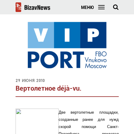
МЕНЮ
29 июня 2010
Вертолетное déjà-vu.
Две вертолетные площадки,
созданные ранее для нужд
скорой помощи Санкт-
Петербурга, придется