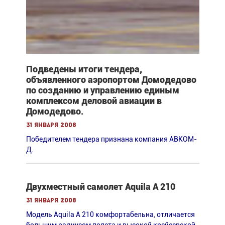
Подведены итоги тендера,
объявленного аэропортом Домодедово
по созданию и управлению единым
комплексом деловой авиации в
Домодедово.
31 января 2008
Победителем тендера признана компания АВКОМ-
Д.
Двухместный самолет Aquila A 210
31 января 2008
Модель Aquila A 210 комфортабельна, отличается