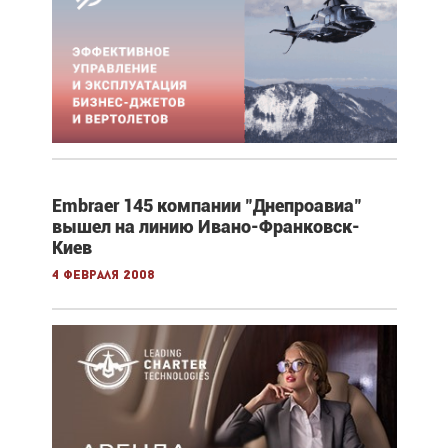
Embraer 145 компании "Днепроавиа"
вышел на линию Ивано-Франковск-
Киев
4 февраля 2008