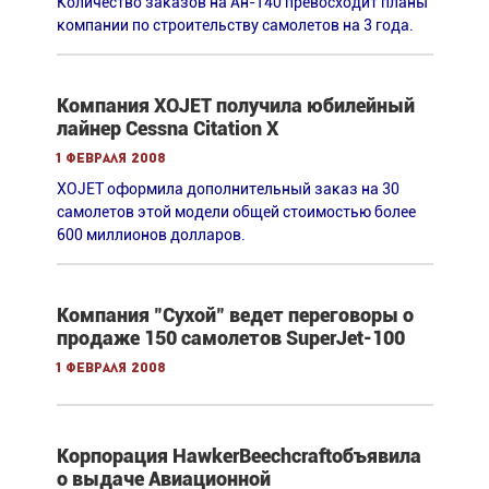
Количество заказов на Ан-140 превосходит планы
компании по строительству самолетов на 3 года.
Компания XOJET получила юбилейный
лайнер Cessna Citation X
1 февраля 2008
XOJET оформила дополнительный заказ на 30
самолетов этой модели общей стоимостью более
600 миллионов долларов.
Компания "Сухой" ведет переговоры о
продаже 150 самолетов SuperJet-100
1 февраля 2008
Корпорация HawkerBeechcraftобъявила
о выдаче Авиационной