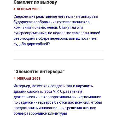
Самолет по вызову
4 февраля 2008
Сверхлегкие реактивные летательные аппараты
будоражат воображение путешественников,
компаний и бизнесменов. Станут ли эти
суперсовременные, но недорогие самолеты новой
революцией в сфере перевозок или их постигнет
судьба дирижаблей?
"Элементы интерьера"
4 февраля 2008
Интерьер, может как создать, так и нарушить
дизайн салона класса VIP. С развитием
деятельности на корпоративном рынке, компании
по отделке интерьеров бьются изо всех сил, чтобы
предоставить инновационные решения для все
более разборчивой клиентуры