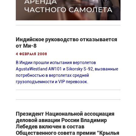
Индийское руководство отказывается
от Ми-8
4 февраля 2008
В Индии прошли испытания вертолетов
AgustaWestland AW101 и Sikorsky S-92, вызванные
потребностью в вертолетах средней
грузоподъемности и VIP перевозок.
Президент Национальной ассоциация
деловой авиации России Владимир
Лебедев включен в состав
Общественного совета премии "Крылья