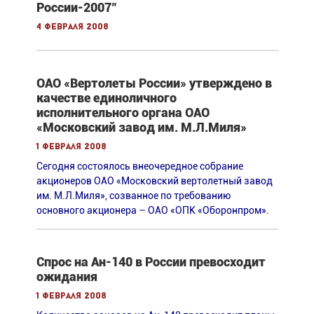
России-2007"
4 февраля 2008
ОАО «Вертолеты России» утверждено в
качестве единоличного
исполнительного органа ОАО
«Московский завод им. М.Л.Миля»
1 февраля 2008
Сегодня состоялось внеочередное собрание
акционеров ОАО «Московский вертолетный завод
им. М.Л.Миля», созванное по требованию
основного акционера – ОАО «ОПК «Оборонпром».
Спрос на Ан-140 в России превосходит
ожидания
1 февраля 2008