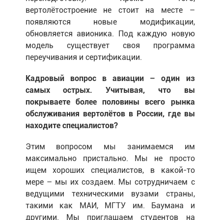
вертолётостроение не стоит на месте –
появляются новые модификации,
обновляется авионика. Под каждую новую
модель существует своя программа
переучивания и сертификации.
Кадровый вопрос в авиации – один из
самых острых. Учитывая, что вы
покрываете более половины всего рынка
обслуживания вертолётов в России, где вы
находите специалистов?
Этим вопросом мы занимаемся им
максимально пристально. Мы не просто
ищем хороших специалистов, в какой-то
мере – мы их создаем. Мы сотрудничаем с
ведущими техническими вузами страны,
такими как МАИ, МГТУ им. Баумана и
другими. Мы приглашаем студентов на