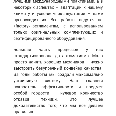
лучшими международными практиками, а в
некоторых аспектах – адаптации к нашему
климату и условиям эксплуатации – даже
превосходит их. Все работы ведутся по
«factory»-регламентам, с использованием
только оригинальных комплектующих и
сертифицированного оборудования.
Большая часть процессов у нас
стандартизирована до автоматизма. Мало
просто нанять хороших механиков – нужно
выстроить безупречный конвейер качества.
За годы работы мы создали максимально
устойчивую систему. Наш главный
показатель эффективности и предмет
особой гордости – нулевое количество
отказов техники. Это лучшее
доказательство того, что мы всё делаем
правильно.