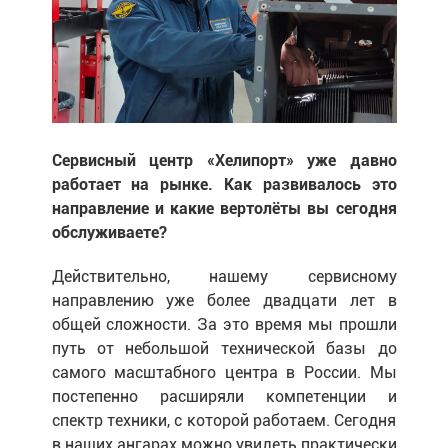
Сервисный центр «Хелипорт» уже давно
работает на рынке. Как развивалось это
направление и какие вертолёты вы сегодня
обслуживаете?
Действительно, нашему сервисному
направлению уже более двадцати лет в
общей сложности. За это время мы прошли
путь от небольшой технической базы до
самого масштабного центра в России. Мы
постепенно расширяли компетенции и
спектр техники, с которой работаем. Сегодня
в наших ангарах можно увидеть практически