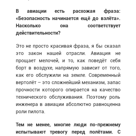
В авиации есть расхожая фраза:
«Безопасность начинается ещё до взлёта».
Насколько она соответствует
действительности?
Это не просто красивая фраза, я бы сказал
это закон нашей отрасли. Авиация не
прощает мелочей, и то, как поведёт себя
борт в воздухе, напрямую зависит от того,
как его обслужили на земле. Современный
вертолёт – это сложнейший механизм, запас
прочности которого опирается на качество
технического обслуживания. Поэтому роль
инженера в авиации абсолютно равноценна
роли пилота.
Тем не менее, многие люди по-прежнему
испытывают тревогу перед полётами. С