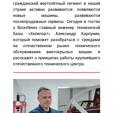
гражданский вертолётный сегмент в нашей
стране активно развивается: появляются
новые машины, развиваются
послепродажные сервисы. Сегодня в гостях
у BizavNews главный инженер технической
базы «Хелипорт» Александр Карпунин,
который поможет разобраться с трендами
на отечественном рынке технического
обслуживания винтокрылых машин и
расскажет о принципах работы крупнейшего
отечественного технического центра.