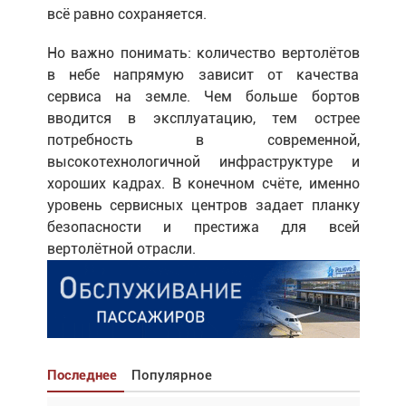
всё равно сохраняется.
Но важно понимать: количество вертолётов
в небе напрямую зависит от качества
сервиса на земле. Чем больше бортов
вводится в эксплуатацию, тем острее
потребность в современной,
высокотехнологичной инфраструктуре и
хороших кадрах. В конечном счёте, именно
уровень сервисных центров задает планку
безопасности и престижа для всей
вертолётной отрасли.
Последнее
Популярное