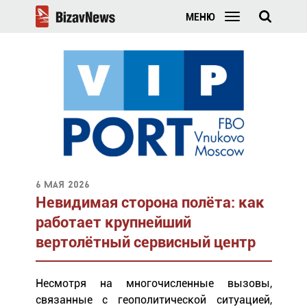
МЕНЮ
6 мая 2026
Невидимая сторона полёта: как
работает крупнейший
вертолётный сервисный центр
Несмотря на многочисленные вызовы,
связанные с геополитической ситуацией,