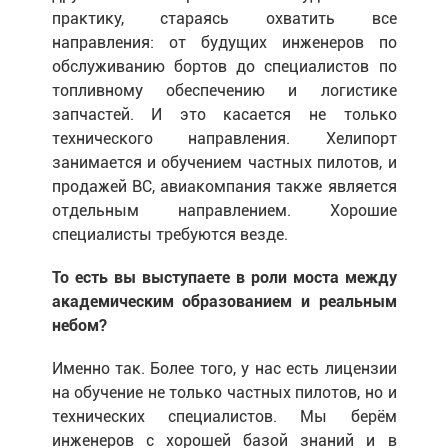
практику, стараясь охватить все
направления: от будущих инженеров по
обслуживанию бортов до специалистов по
топливному обеспечению и логистике
запчастей. И это касается не только
технического направления. Хелипорт
занимается и обучением частных пилотов, и
продажей ВС, авиакомпания также является
отдельным направлением. Хорошие
специалисты требуются везде.
То есть вы выступаете в роли моста между
академическим образованием и реальным
небом?
Именно так. Более того, у нас есть лицензии
на обучение не только частных пилотов, но и
технических специалистов. Мы берём
инженеров с хорошей базой знаний и в