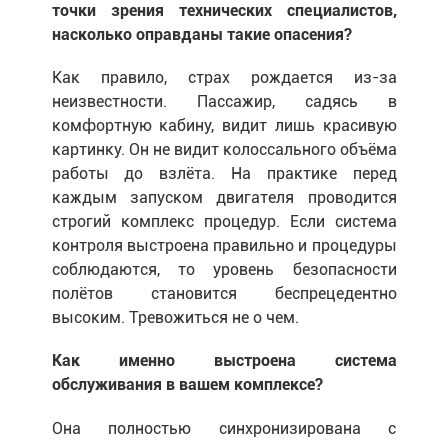
точки зрения технических специалистов,
насколько оправданы такие опасения?
Как правило, страх рождается из-за
неизвестности. Пассажир, садясь в
комфортную кабину, видит лишь красивую
картинку. Он не видит колоссального объёма
работы до взлёта. На практике перед
каждым запуском двигателя проводится
строгий комплекс процедур. Если система
контроля выстроена правильно и процедуры
соблюдаются, то уровень безопасности
полётов становится беспрецедентно
высоким. Тревожиться не о чем.
Как именно выстроена система
обслуживания в вашем комплексе?
Она полностью синхронизирована с