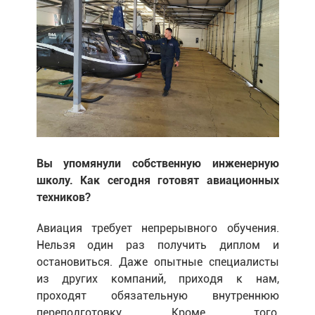
Вы упомянули собственную инженерную
школу. Как сегодня готовят авиационных
техников?
Авиация требует непрерывного обучения.
Нельзя один раз получить диплом и
остановиться. Даже опытные специалисты
из других компаний, приходя к нам,
проходят обязательную внутреннюю
переподготовку. Кроме того,