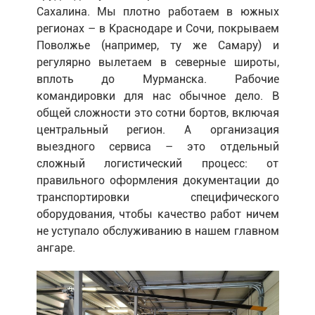
Сахалина. Мы плотно работаем в южных
регионах – в Краснодаре и Сочи, покрываем
Поволжье (например, ту же Самару) и
регулярно вылетаем в северные широты,
вплоть до Мурманска. Рабочие
командировки для нас обычное дело. В
общей сложности это сотни бортов, включая
центральный регион. А организация
выездного сервиса – это отдельный
сложный логистический процесс: от
правильного оформления документации до
транспортировки специфического
оборудования, чтобы качество работ ничем
не уступало обслуживанию в нашем главном
ангаре.