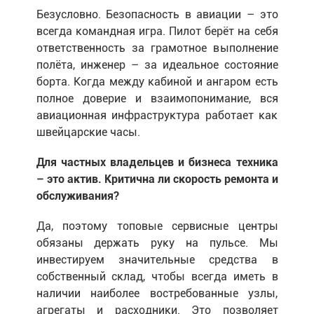
Безусловно. Безопасность в авиации – это
всегда командная игра. Пилот берёт на себя
ответственность за грамотное выполнение
полёта, инженер – за идеальное состояние
борта. Когда между кабиной и ангаром есть
полное доверие и взаимопонимание, вся
авиационная инфраструктура работает как
швейцарские часы.
Для частных владельцев и бизнеса техника
– это актив. Критична ли скорость ремонта и
обслуживания?
Да, поэтому топовые сервисные центры
обязаны держать руку на пульсе. Мы
инвестируем значительные средства в
собственный склад, чтобы всегда иметь в
наличии наиболее востребованные узлы,
агрегаты и расходники. Это позволяет