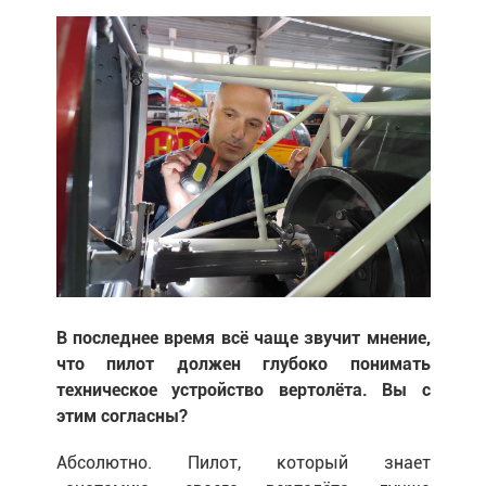
В последнее время всё чаще звучит мнение,
что пилот должен глубоко понимать
техническое устройство вертолёта. Вы с
этим согласны?
Абсолютно. Пилот, который знает