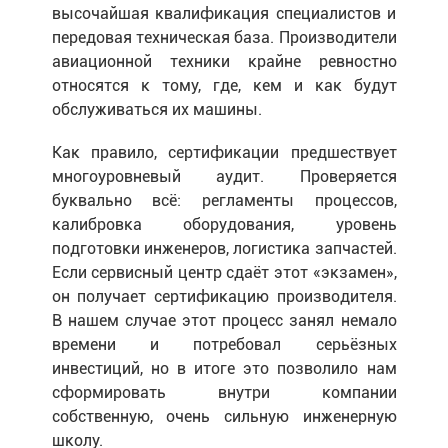
высочайшая квалификация специалистов и
передовая техническая база. Производители
авиационной техники крайне ревностно
относятся к тому, где, кем и как будут
обслуживаться их машины.
Как правило, сертификации предшествует
многоуровневый аудит. Проверяется
буквально всё: регламенты процессов,
калибровка оборудования, уровень
подготовки инженеров, логистика запчастей.
Если сервисный центр сдаёт этот «экзамен»,
он получает сертификацию производителя.
В нашем случае этот процесс занял немало
времени и потребовал серьёзных
инвестиций, но в итоге это позволило нам
сформировать внутри компании
собственную, очень сильную инженерную
школу.