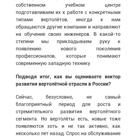
собственном учебном центре
подготавливаем их к работе с конкретными
типами вертолётов, иногда к нам
обращаются другие компании и направляют
на обучение своих инженеров. В какой-то
степени мы прикладываем руку к
появлению нового поколения
профессионалов, которые понимают
современную западную технику.
Подводя итог, как вы оцениваете вектор
развития вертолётной отрасли в России?
Сейчас, безусловно, не самый
благоприятный период для роста и
стремительного развития вертолётного
сегмента. Но вертолёты есть, новые тоже
появляются хоть и не так активно, как
несколько лет назад. Спрос на обслуживание