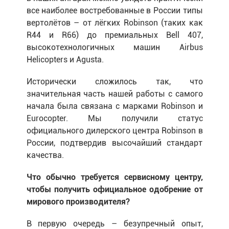
все наиболее востребованные в России типы
вертолётов – от лёгких Robinson (таких как
R44 и R66) до премиальных Bell 407,
высокотехнологичных машин Airbus
Helicopters и Agusta.
Исторически сложилось так, что
значительная часть нашей работы с самого
начала была связана с марками Robinson и
Eurocopter. Мы получили статус
официального дилерского центра Robinson в
России, подтвердив высочайший стандарт
качества.
Что обычно требуется сервисному центру,
чтобы получить официальное одобрение от
мирового производителя?
В первую очередь – безупречный опыт,