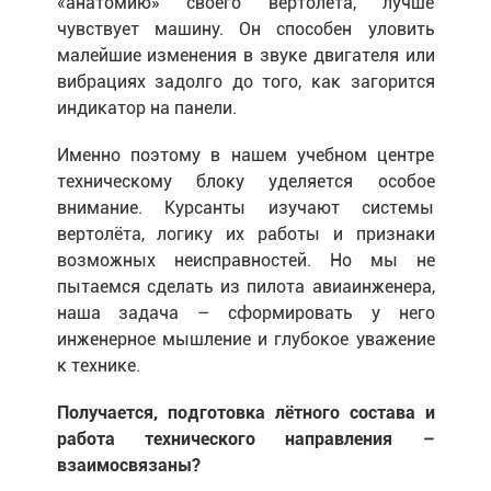
«анатомию» своего вертолёта, лучше
чувствует машину. Он способен уловить
малейшие изменения в звуке двигателя или
вибрациях задолго до того, как загорится
индикатор на панели.
Именно поэтому в нашем учебном центре
техническому блоку уделяется особое
внимание. Курсанты изучают системы
вертолёта, логику их работы и признаки
возможных неисправностей. Но мы не
пытаемся сделать из пилота авиаинженера,
наша задача – сформировать у него
инженерное мышление и глубокое уважение
к технике.
Получается, подготовка лётного состава и
работа технического направления –
взаимосвязаны?