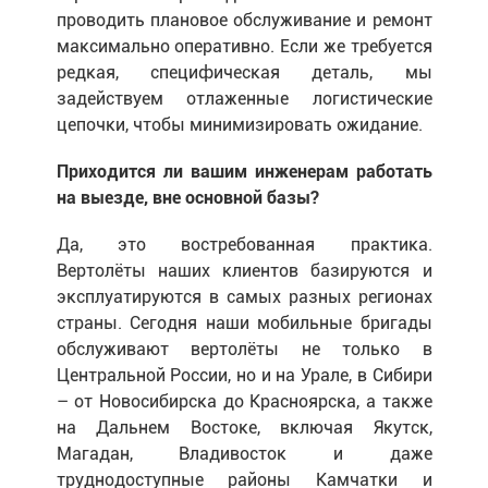
проводить плановое обслуживание и ремонт
максимально оперативно. Если же требуется
редкая, специфическая деталь, мы
задействуем отлаженные логистические
цепочки, чтобы минимизировать ожидание.
Приходится ли вашим инженерам работать
на выезде, вне основной базы?
Да, это востребованная практика.
Вертолёты наших клиентов базируются и
эксплуатируются в самых разных регионах
страны. Сегодня наши мобильные бригады
обслуживают вертолёты не только в
Центральной России, но и на Урале, в Сибири
– от Новосибирска до Красноярска, а также
на Дальнем Востоке, включая Якутск,
Магадан, Владивосток и даже
труднодоступные районы Камчатки и