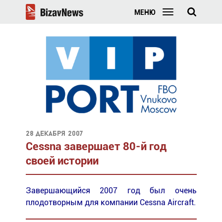
МЕНЮ
28 декабря 2007
Cessna завершает 80-й год
своей истории
Завершающийся 2007 год был очень
плодотворным для компании Cessna Aircraft.