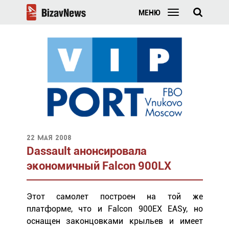
МЕНЮ
22 мая 2008
Dassault анонсировала
экономичный Falcon 900LX
Этот самолет построен на той же
платформе, что и Falcon 900EX EASy, но
оснащен законцовками крыльев и имеет