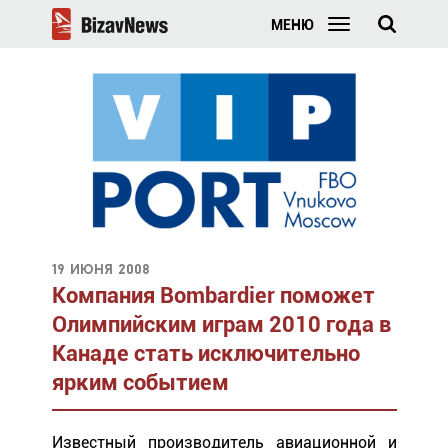
МЕНЮ
19 июня 2008
Компания Bombardier поможет
Олимпийским играм 2010 года в
Канаде стать исключительно
ярким событием
Известный производитель авиационной и