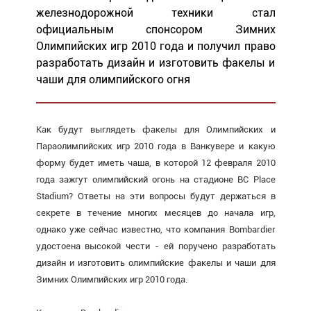
железнодорожной техники стал
официальным спонсором Зимних
Олимпийских игр 2010 года и получил право
разработать дизайн и изготовить факелы и
чаши для олимпийского огня
Как будут выглядеть факелы для Олимпийских и
Параолимпийских игр 2010 года в Ванкувере и какую
форму будет иметь чаша, в которой 12 февраля 2010
года зажгут олимпийский огонь на стадионе BC Place
Stadium? Ответы на эти вопросы будут держаться в
секрете в течение многих месяцев до начала игр,
однако уже сейчас известно, что компания Bombardier
удостоена высокой чести - ей поручено разработать
дизайн и изготовить олимпийские факелы и чаши для
Зимних Олимпийских игр 2010 года.