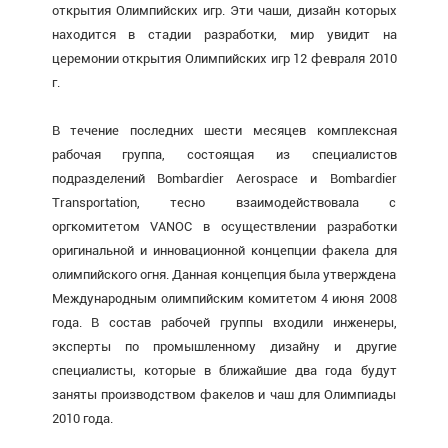
открытия Олимпийских игр. Эти чаши, дизайн которых
находится в стадии разработки, мир увидит на
церемонии открытия Олимпийских игр 12 февраля 2010
г.
В течение последних шести месяцев комплексная
рабочая группа, состоящая из специалистов
подразделений Bombardier Aerospace и Bombardier
Transportation, тесно взаимодействовала с
оргкомитетом VANOC в осуществлении разработки
оригинальной и инновационной концепции факела для
олимпийского огня. Данная концепция была утверждена
Международным олимпийским комитетом 4 июня 2008
года. В состав рабочей группы входили инженеры,
эксперты по промышленному дизайну и другие
специалисты, которые в ближайшие два года будут
заняты производством факелов и чаш для Олимпиады
2010 года.