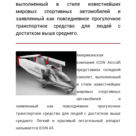
выполненный в стиле известнейших
мировых спортивных автомобилей и
заявленный как повседневное прогулочное
транспортное средство для людей с
достатком выше среднего.
Американская
компания ICON Aircraft
представила складной
самолет, выполненный
в стиле известнейших
мировых спортивных
автомобилей и
заявленный как повседневное прогулочное
транспортное средство для людей с достатком выше
среднего. Легкий и красивый летательный аппарат
называется ICON A5.