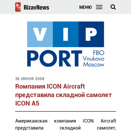
МЕНЮ
30 июня 2008
Rомпания ICON Aircraft
представила складной самолет
ICON A5
Американская компания ICON Aircraft
представила складной самолет,