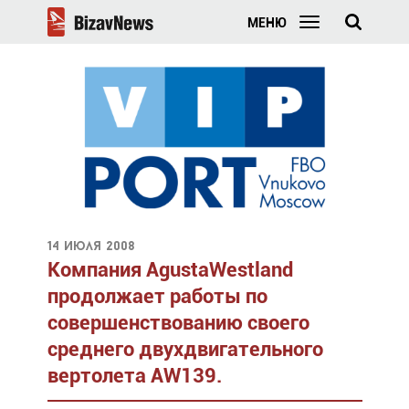
МЕНЮ
14 июля 2008
Компания AgustaWestland
продолжает работы по
совершенствованию своего
среднего двухдвигательного
вертолета AW139.