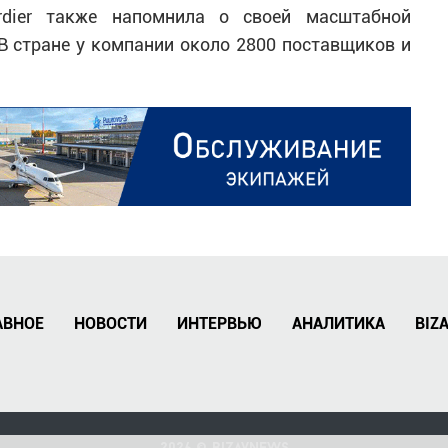
dier также напомнила о своей масштабной
В стране у компании около 2800 поставщиков и
АВНОЕ
НОВОСТИ
ИНТЕРВЬЮ
АНАЛИТИКА
BIZ