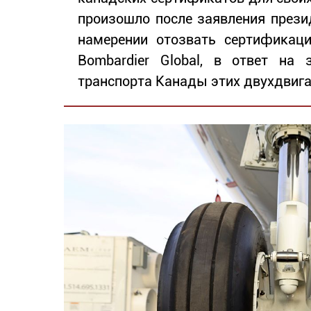
произошло после заявления прези
намерении отозвать сертификаци
Bombardier Global, в ответ на
транспорта Канады этих двухдвига