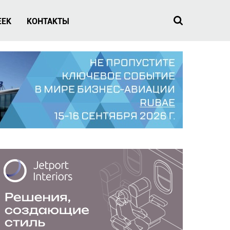
EEK
КОНТАКТЫ