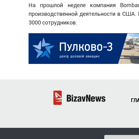
На прошлой неделе компания Bombar
производственной деятельности в США. 
3000 сотрудников.
ГЛ