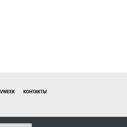
AVWEEK
КОНТАКТЫ