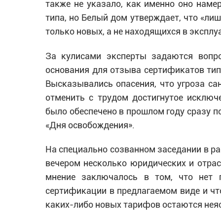
также не указало, как именно оно наме
типа, но Белый дом утверждает, что «ли
только новых, а не находящихся в эксплу
За кулисами эксперты задаются вопр
основания для отзыва сертификатов тип
Высказывались опасения, что угроза са
отменить с трудом достигнутое исключ
было обеспечено в прошлом году сразу п
«Дня освобождения».
На специально созванном заседании в ра
вечером несколько юридических и отрас
мнение заключалось в том, что нет 
сертификации в предлагаемом виде и что
каких-либо новых тарифов остаются нея