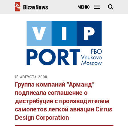
МЕНЮ
15 августа 2008
Группа компаний "Арманд"
подписала соглашение о
дистрибуции с производителем
самолетов легкой авиации Cirrus
Design Corporation