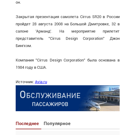
он.
Закрытая презентация самолета Cirrus SR20 в России
пройдет 28 августа 2008 на Большой Дмитровке, 32 в
салоне 'Арманд'. На мероприятие прилетит
представитель "Cirrus Design Corporation" Джон
Бингхэм.
Компания "Cirrus Design Corporation" была основана в
1984 году в США.
Источник:
Avia.ru
Последнее
Популярное