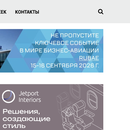
EEK
КОНТАКТЫ