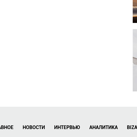
АВНОЕ
НОВОСТИ
ИНТЕРВЬЮ
АНАЛИТИКА
BIZ