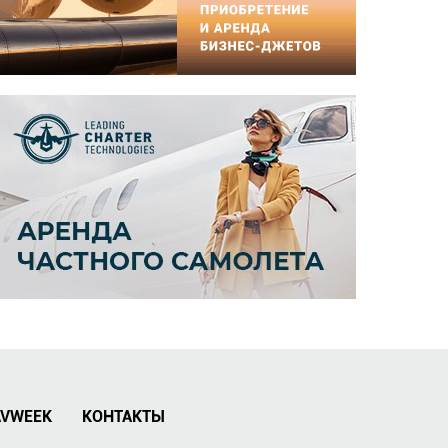
AVWEEK
КОНТАКТЫ