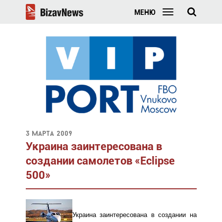
МЕНЮ
3 марта 2009
Украина заинтересована в
создании самолетов «Eclipse
500»
Украина заинтересована в создании на