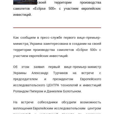
своей территории производства
самолетов «Eclipse 500» с участием европейских
инвестиций.
Как сообщили в пресс-службе первого вице-премьер-
министра, Украина заинтересована в создании на своей
территории производства самолетов «Eclipse 500» с
участием европейских инвестиций.
Об этом заявил первый вице-премьер-министр
Украины Александр Турчинов на встрече с
председателем и президентом Европейского
исследовательского ЦЕНТРА технологий и инвестиций
Роландом Пипером и Даниэлем Болотыном.
На встрече собеседники обсудили возможность
воплощения Европейским исследовательским центром