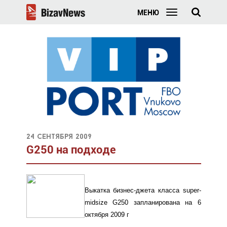
МЕНЮ
24 сентября 2009
G250 на подходе
Выкатка бизнес-джета класса super-
midsize G250 запланирована на 6
октября 2009 г