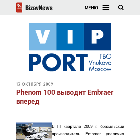
МЕНЮ
13 октября 2009
Phenom 100 выводит Embraer
вперед
В III квартале 2009 г. бразильский
производитель Embraer увеличил