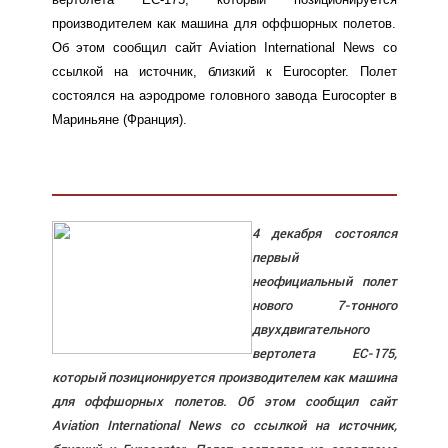
производителем как машина для оффшорных полетов.
Об этом сообщил сайт Aviation International News со
ссылкой на источник, близкий к Eurocopter. Полет
состоялся на аэродроме головного завода Eurocopter в
Мариньяне (Франция).
4 декабря состоялся
первый
неофициальный полет
нового 7-тонного
двухдвигательного
вертолета EC-175,
который позиционируется производителем как машина
для оффшорных полетов. Об этом сообщил сайт
Aviation International News со ссылкой на источник,